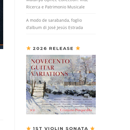
Ricerca e Patrimonio Musicale
A modo de sarabanda, foglio
d’album di José Jesús Estrada
2026 RELEASE
1ST VIOLIN SONATA