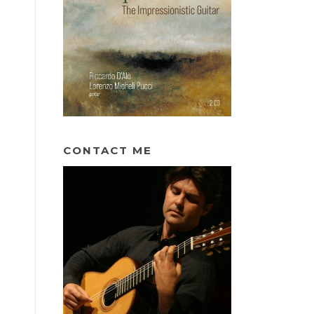
CONTACT ME