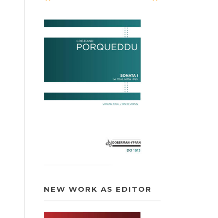
NEW WORK AS EDITOR