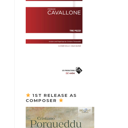
1ST RELEASE AS
COMPOSER