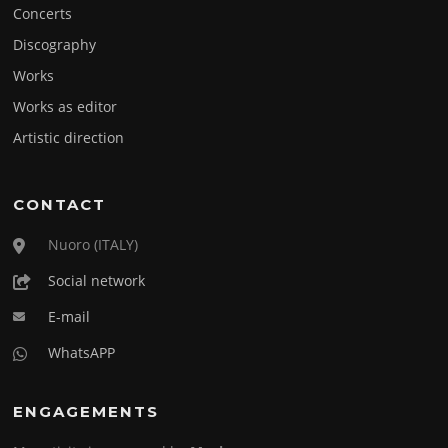
Concerts
Discography
Works
Works as editor
Artistic direction
CONTACT
Nuoro (ITALY)
Social network
E-mail
WhatsAPP
ENGAGEMENTS