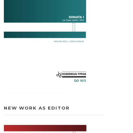
NEW WORK AS EDITOR