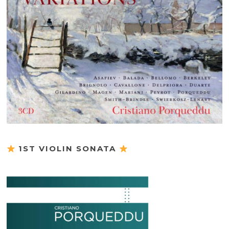
1ST VIOLIN SONATA