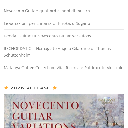
Novecento Guitar: quattordici anni di musica
Le variazioni per chitarra di Hirokazu Sugano
Gendai Guitar su Novecento Guitar Variations
RECHORDATIO – Homage to Angelo Gilardino di Thomas
Schuttenhelm
Matanya Ophee Collection: Vita, Ricerca e Patrimonio Musicale
2026 RELEASE