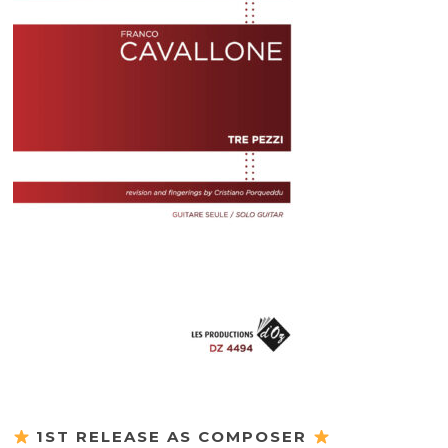
1ST RELEASE AS COMPOSER