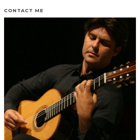
CONTACT ME