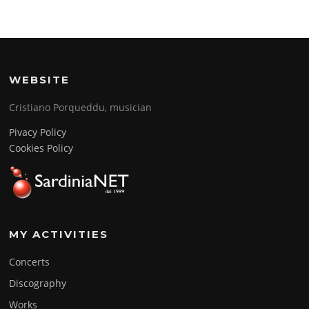
WEBSITE
Cristiano Porqueddu, musician
Pivacy Policy
Cookies Policy
MY ACTIVITIES
Concerts
Discography
Works