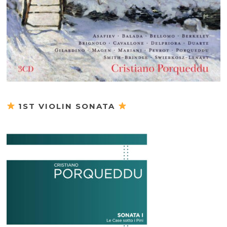
1ST VIOLIN SONATA