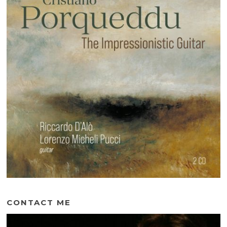
CONTACT ME