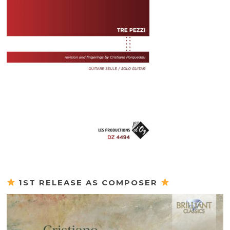
1ST RELEASE AS COMPOSER