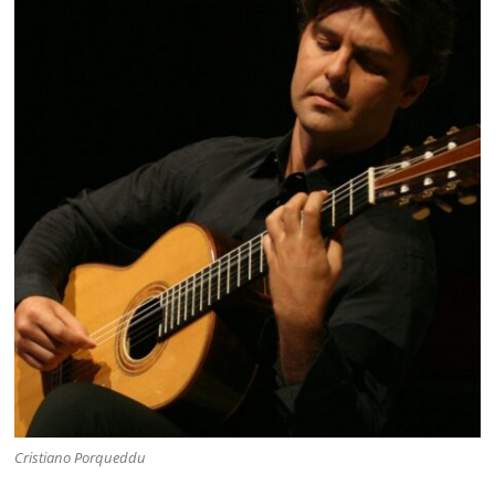
Cristiano Porqueddu