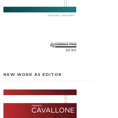
NEW WORK AS EDITOR