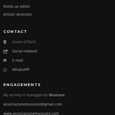
Works as editor
Artistic direction
CONTACT
Nuoro (ITALY)
Social network
E-mail
WhatsAPP
ENGAGEMENTS
My activity is managed by
Musicare
associazionemusicare@gmail.com
www.associazionemusicare.com