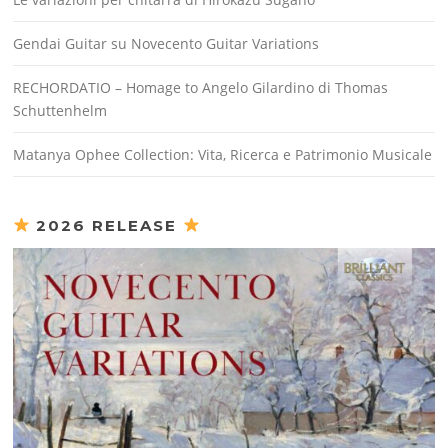
Gendai Guitar su Novecento Guitar Variations
RECHORDATIO – Homage to Angelo Gilardino di Thomas
Schuttenhelm
Matanya Ophee Collection: Vita, Ricerca e Patrimonio Musicale
2026 RELEASE