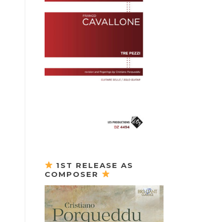
1ST RELEASE AS
COMPOSER