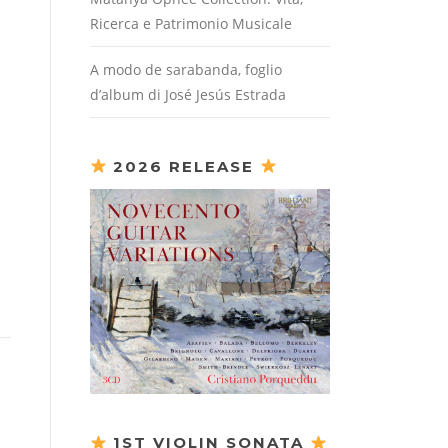
Ricerca e Patrimonio Musicale
A modo de sarabanda, foglio
d’album di José Jesús Estrada
2026 RELEASE
1ST VIOLIN SONATA