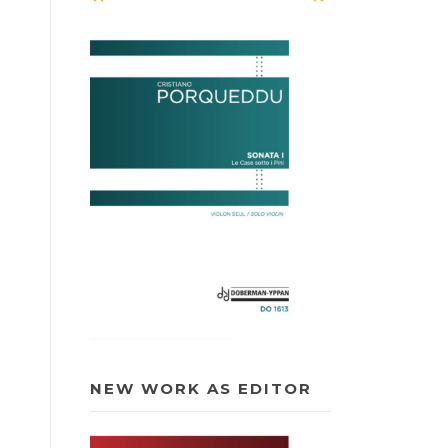
NEW WORK AS EDITOR