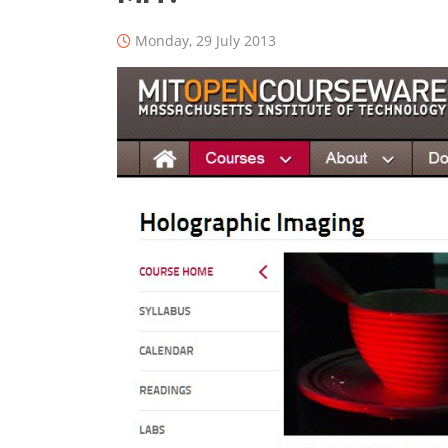
Monday, 29 July 2013