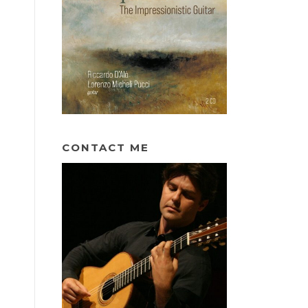
CONTACT ME