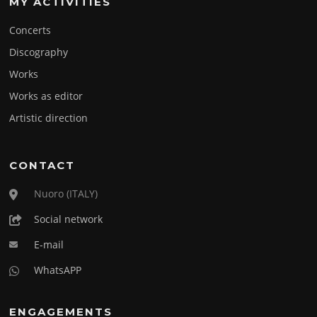
MY ACTIVITIES
Concerts
Discography
Works
Works as editor
Artistic direction
CONTACT
Nuoro (ITALY)
Social network
E-mail
WhatsAPP
ENGAGEMENTS