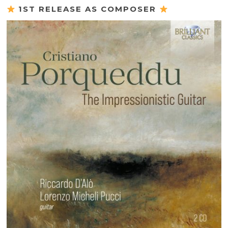
1ST RELEASE AS COMPOSER