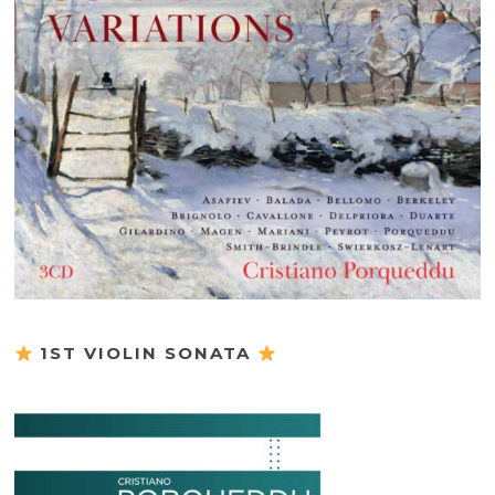
1ST VIOLIN SONATA