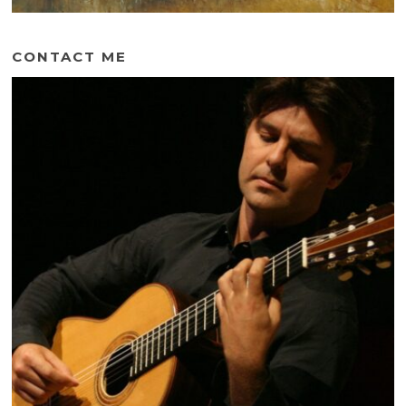
CONTACT ME