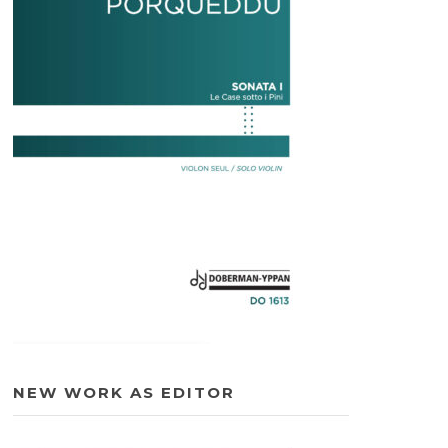
NEW WORK AS EDITOR