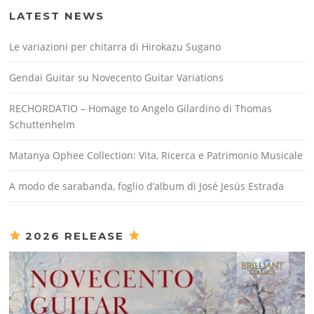
LATEST NEWS
Le variazioni per chitarra di Hirokazu Sugano
Gendai Guitar su Novecento Guitar Variations
RECHORDATIO – Homage to Angelo Gilardino di Thomas
Schuttenhelm
Matanya Ophee Collection: Vita, Ricerca e Patrimonio Musicale
A modo de sarabanda, foglio d’album di José Jesús Estrada
2026 RELEASE