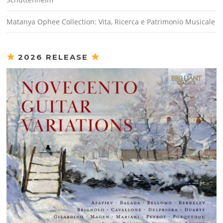
Matanya Ophee Collection: Vita, Ricerca e Patrimonio Musicale
2026 RELEASE