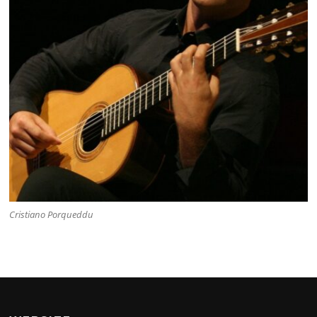
Cristiano Porqueddu