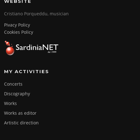
WEBSITE
Cristiano Porqueddu, musician
Pivacy Policy
Cookies Policy
MY ACTIVITIES
Concerts
Discography
Works
Works as editor
Artistic direction