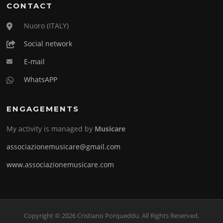
CONTACT
Nuoro (ITALY)
Social network
E-mail
WhatsAPP
ENGAGEMENTS
My activity is managed by
Musicare
associazionemusicare@gmail.com
www.associazionemusicare.com
Copyright © 2026 Cristiano Porqueddu. All Rights Reserved.