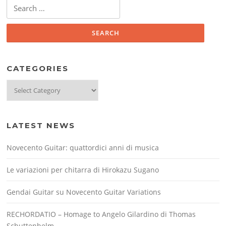
Search
for:
CATEGORIES
Categories
LATEST NEWS
Novecento Guitar: quattordici anni di musica
Le variazioni per chitarra di Hirokazu Sugano
Gendai Guitar su Novecento Guitar Variations
RECHORDATIO – Homage to Angelo Gilardino di Thomas
Schuttenhelm