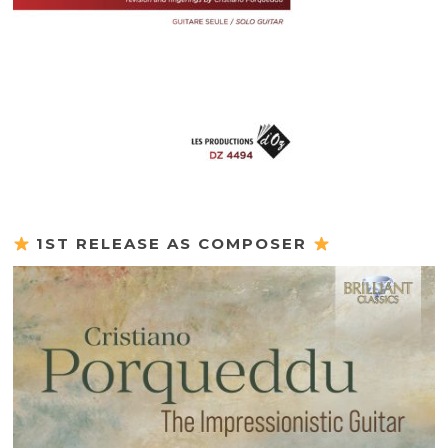
1ST RELEASE AS COMPOSER