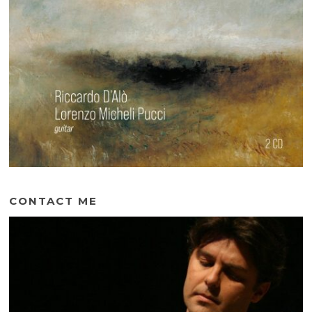
CONTACT ME