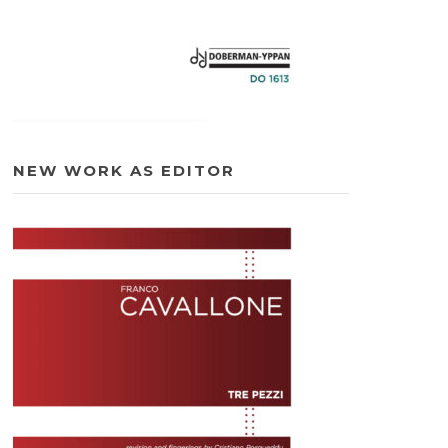
NEW WORK AS EDITOR