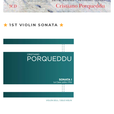
1ST VIOLIN SONATA