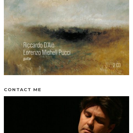
CONTACT ME