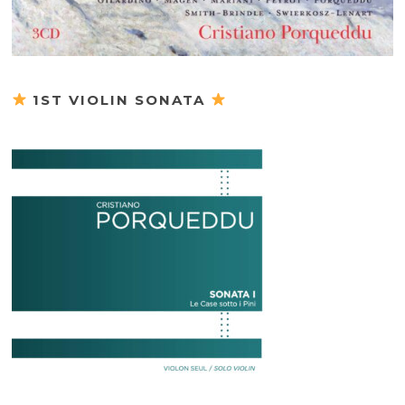
1ST VIOLIN SONATA