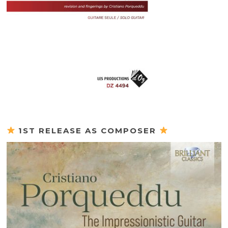
1ST RELEASE AS COMPOSER