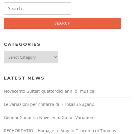
Search
for:
CATEGORIES
Categories
LATEST NEWS
Novecento Guitar: quattordici anni di musica
Le variazioni per chitarra di Hirokazu Sugano
Gendai Guitar su Novecento Guitar Variations
RECHORDATIO – Homage to Angelo Gilardino di Thomas