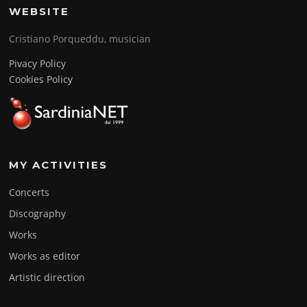
WEBSITE
Cristiano Porqueddu, musician
Pivacy Policy
Cookies Policy
MY ACTIVITIES
Concerts
Discography
Works
Works as editor
Artistic direction