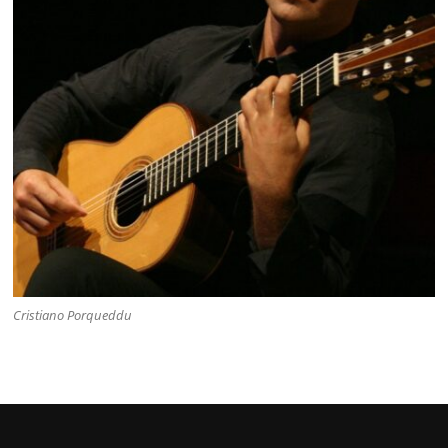
Cristiano Porqueddu