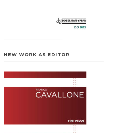
NEW WORK AS EDITOR