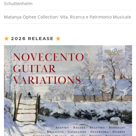
Schuttenhelm
Matanya Ophee Collection: Vita, Ricerca e Patrimonio Musicale
2026 RELEASE