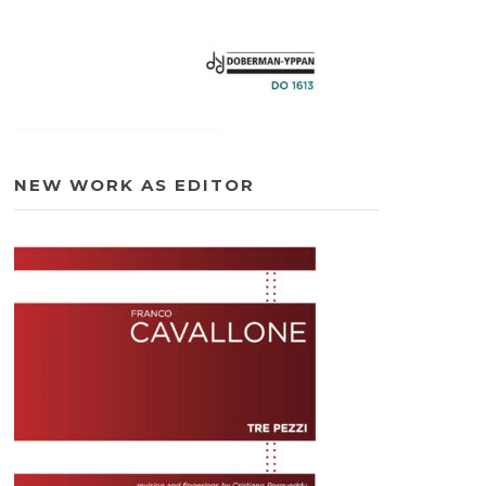
NEW WORK AS EDITOR