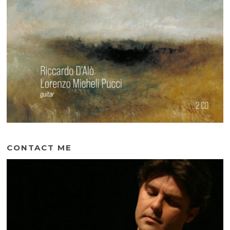
CONTACT ME