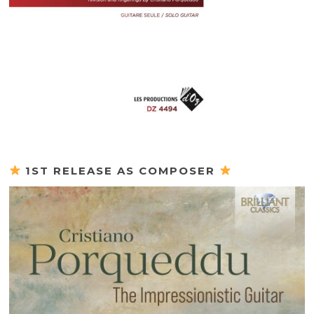
1ST RELEASE AS COMPOSER