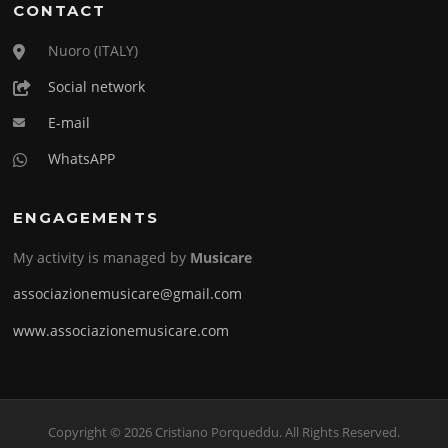
CONTACT
Nuoro (ITALY)
Social network
E-mail
WhatsAPP
ENGAGEMENTS
My activity is managed by
Musicare
associazionemusicare@gmail.com
www.associazionemusicare.com
Copyright © 2026 Cristiano Porqueddu. All Rights Reserved.