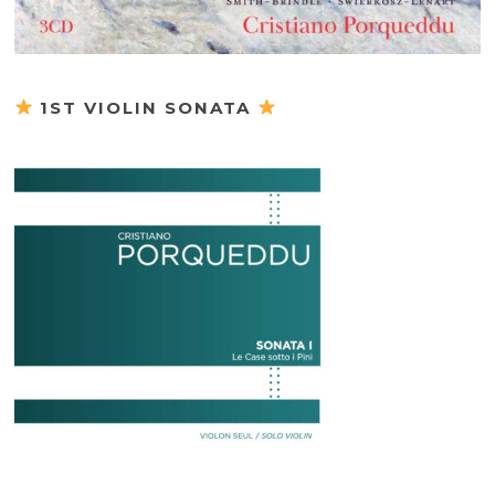
1ST VIOLIN SONATA