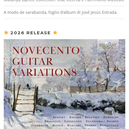
A modo de sarabanda, foglio d’album di José Jesús Estrada
2026 RELEASE