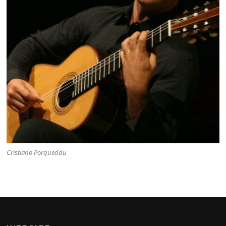
Cristiano Porqueddu