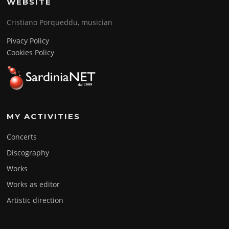
WEBSITE
Cristiano Porqueddu, musician
Pivacy Policy
Cookies Policy
MY ACTIVITIES
Concerts
Discography
Works
Works as editor
Artistic direction