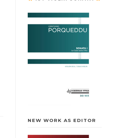
NEW WORK AS EDITOR