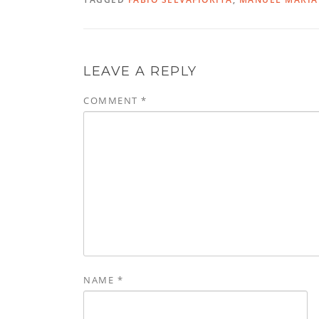
LEAVE A REPLY
COMMENT
*
NAME
*