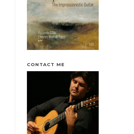
CONTACT ME