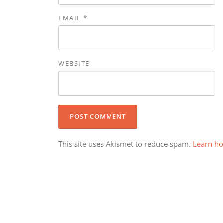
EMAIL
*
WEBSITE
This site uses Akismet to reduce spam.
Learn ho