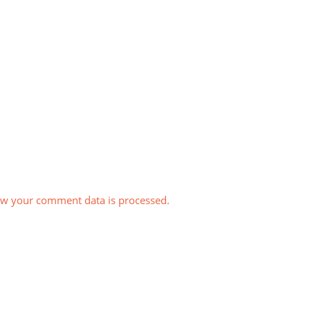
w your comment data is processed.