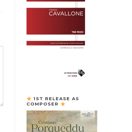
1ST RELEASE AS
COMPOSER