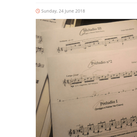
Sunday, 24 June 2018