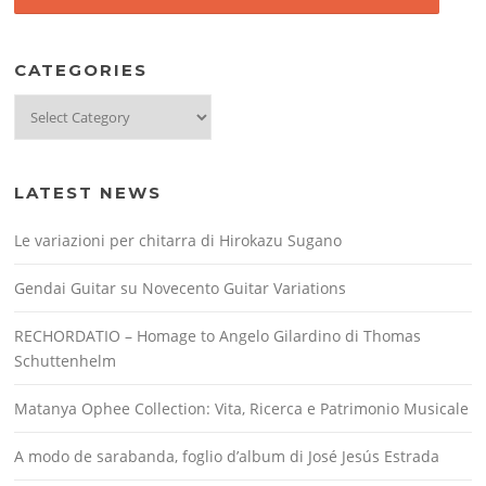
CATEGORIES
Categories
LATEST NEWS
Le variazioni per chitarra di Hirokazu Sugano
Gendai Guitar su Novecento Guitar Variations
RECHORDATIO – Homage to Angelo Gilardino di Thomas
Schuttenhelm
Matanya Ophee Collection: Vita, Ricerca e Patrimonio Musicale
A modo de sarabanda, foglio d’album di José Jesús Estrada