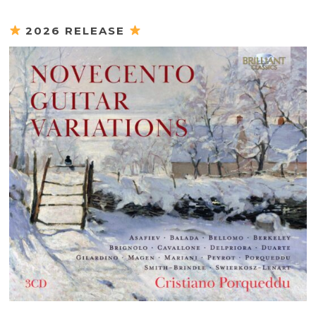
2026 RELEASE