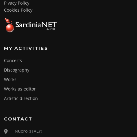
Pivacy Policy
Cookies Policy
MY ACTIVITIES
Concerts
Discography
Works
Works as editor
Artistic direction
CONTACT
Nuoro (ITALY)