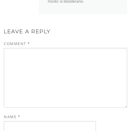
modo: si desiderano.
LEAVE A REPLY
COMMENT
*
NAME
*