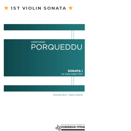
1ST VIOLIN SONATA