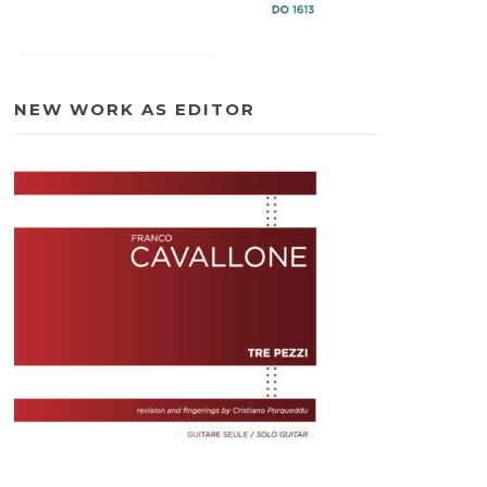
NEW WORK AS EDITOR