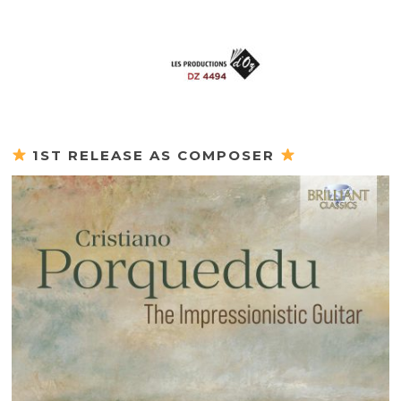
1ST RELEASE AS COMPOSER