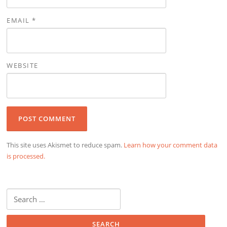
EMAIL
*
WEBSITE
This site uses Akismet to reduce spam.
Learn how your comment data
is processed.
Search
for: