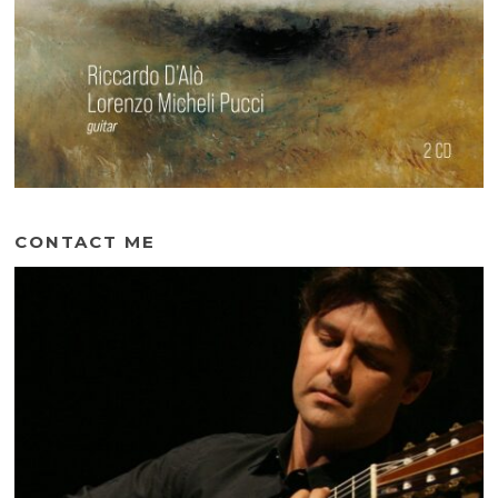
CONTACT ME