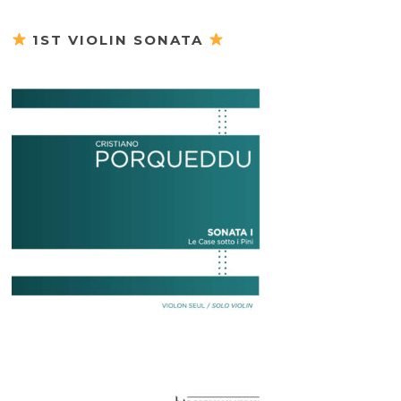
1ST VIOLIN SONATA