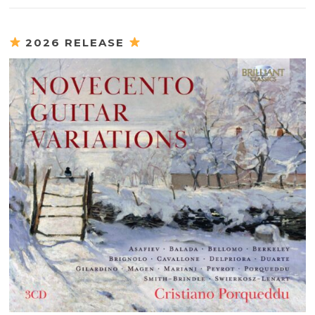
2026 RELEASE