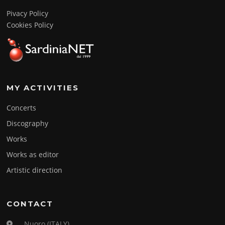
Pivacy Policy
Cookies Policy
MY ACTIVITIES
Concerts
Discography
Works
Works as editor
Artistic direction
CONTACT
Nuoro (ITALY)