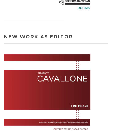
NEW WORK AS EDITOR