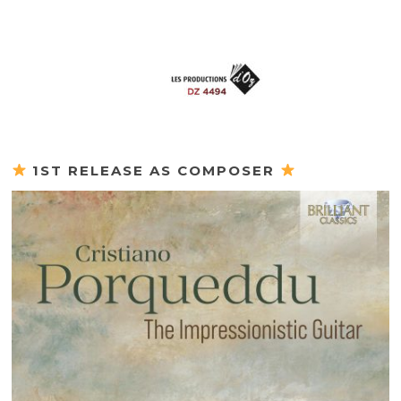
1ST RELEASE AS COMPOSER