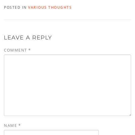
POSTED IN
VARIOUS THOUGHTS
LEAVE A REPLY
COMMENT
*
NAME
*