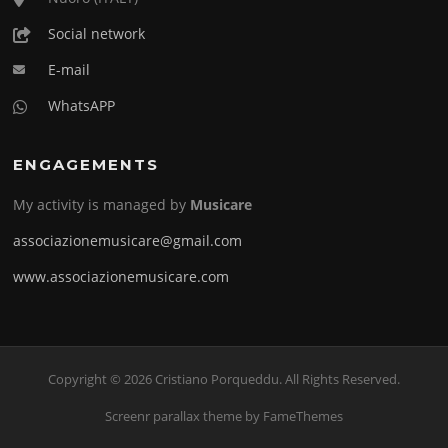
Social network
E-mail
WhatsAPP
ENGAGEMENTS
My activity is managed by
Musicare
associazionemusicare@gmail.com
www.associazionemusicare.com
Copyright © 2026 Cristiano Porqueddu. All Rights Reserved.
Screenr parallax theme
by FameThemes