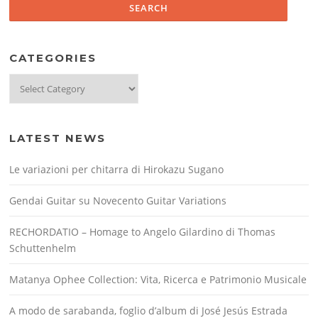
CATEGORIES
Categories
LATEST NEWS
Le variazioni per chitarra di Hirokazu Sugano
Gendai Guitar su Novecento Guitar Variations
RECHORDATIO – Homage to Angelo Gilardino di Thomas
Schuttenhelm
Matanya Ophee Collection: Vita, Ricerca e Patrimonio Musicale
A modo de sarabanda, foglio d’album di José Jesús Estrada