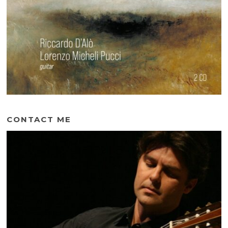
CONTACT ME