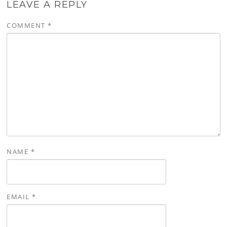
LEAVE A REPLY
COMMENT
*
NAME
*
EMAIL
*