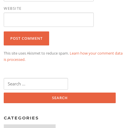
WEBSITE
This site uses Akismet to reduce spam.
Learn how your comment data
is processed.
Search
for:
CATEGORIES
Categories