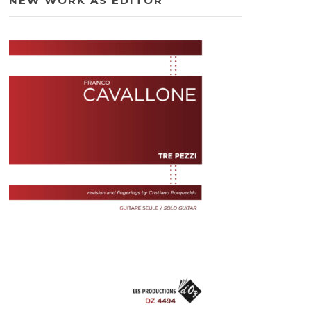
NEW WORK AS EDITOR