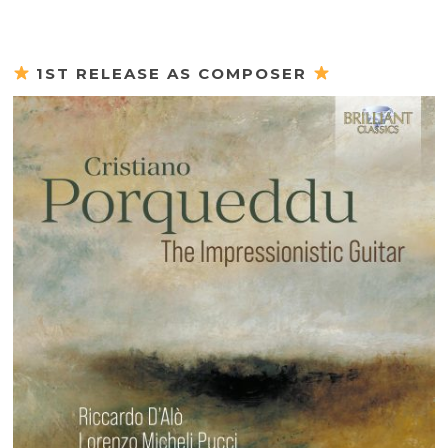
1ST RELEASE AS COMPOSER