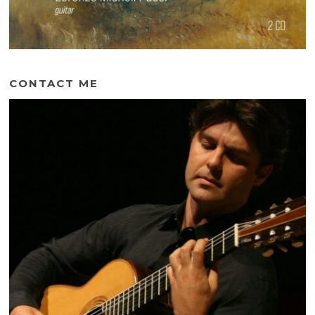
CONTACT ME