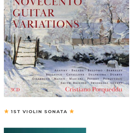
1ST VIOLIN SONATA