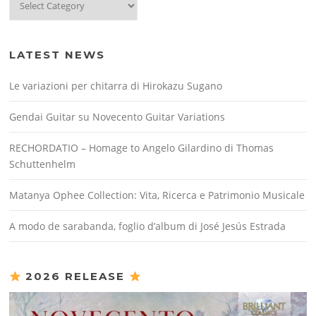
LATEST NEWS
Le variazioni per chitarra di Hirokazu Sugano
Gendai Guitar su Novecento Guitar Variations
RECHORDATIO – Homage to Angelo Gilardino di Thomas
Schuttenhelm
Matanya Ophee Collection: Vita, Ricerca e Patrimonio Musicale
A modo de sarabanda, foglio d’album di José Jesús Estrada
2026 RELEASE