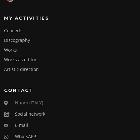
MY ACTIVITIES
Concerts
Discography
Works
Works as editor
Artistic direction
CONTACT
Nuoro (ITALY)
Social network
E-mail
WhatsAPP