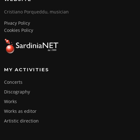
Cristiano Porqueddu, musician
Pivacy Policy
Cookies Policy
MY ACTIVITIES
Concerts
Discography
Works
Works as editor
Artistic direction