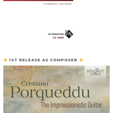
1ST RELEASE AS COMPOSER