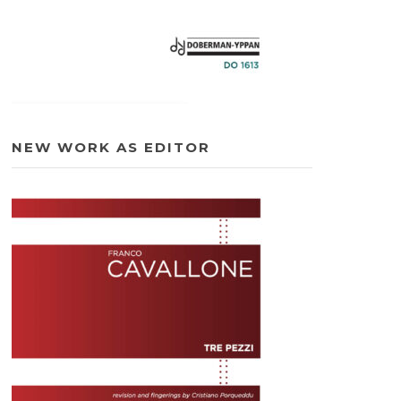
NEW WORK AS EDITOR