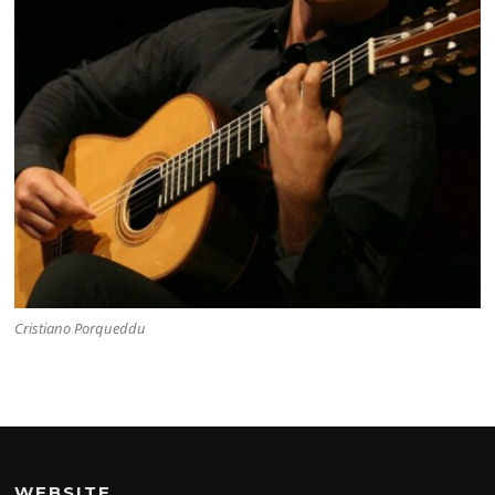
Cristiano Porqueddu
WEBSITE