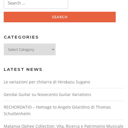
for:
CATEGORIES
Categories
LATEST NEWS
Le variazioni per chitarra di Hirokazu Sugano
Gendai Guitar su Novecento Guitar Variations
RECHORDATIO – Homage to Angelo Gilardino di Thomas
Schuttenhelm
Matanya Ophee Collection: Vita, Ricerca e Patrimonio Musicale