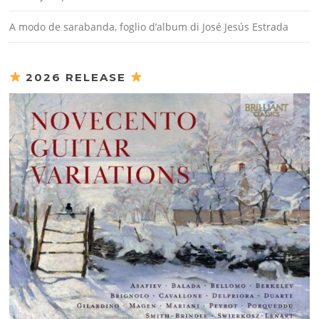
A modo de sarabanda, foglio d’album di José Jesús Estrada
2026 RELEASE