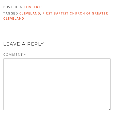
POSTED IN
CONCERTS
TAGGED
CLEVELAND
,
FIRST BAPTIST CHURCH OF GREATER
CLEVELAND
LEAVE A REPLY
COMMENT
*