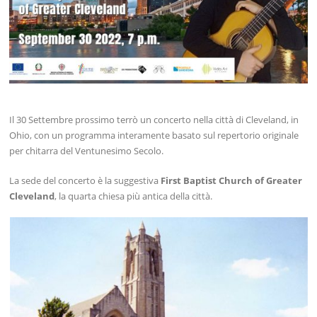
Il 30 Settembre prossimo terrò un concerto nella città di Cleveland, in
Ohio, con un programma interamente basato sul repertorio originale
per chitarra del Ventunesimo Secolo.
La sede del concerto è la suggestiva
First Baptist Church of Greater
Cleveland
, la quarta chiesa più antica della città.