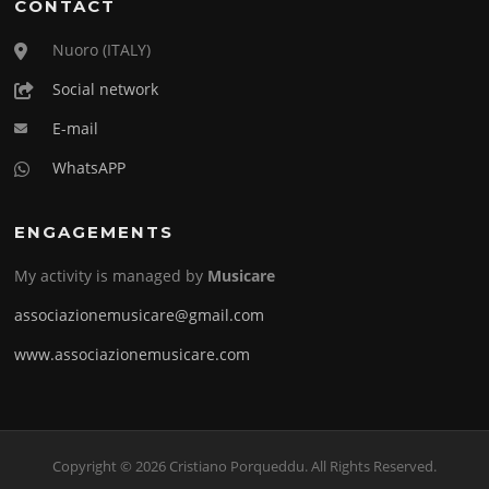
CONTACT
Nuoro (ITALY)
Social network
E-mail
WhatsAPP
ENGAGEMENTS
My activity is managed by
Musicare
associazionemusicare@gmail.com
www.associazionemusicare.com
Copyright © 2026 Cristiano Porqueddu. All Rights Reserved.