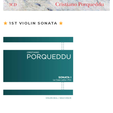
1ST VIOLIN SONATA