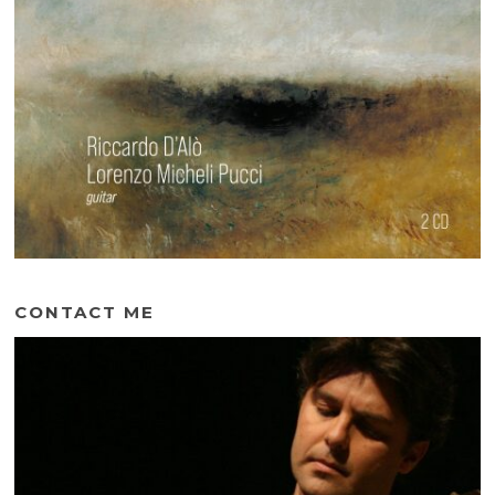
CONTACT ME