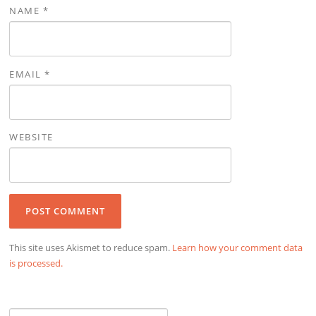
NAME
*
EMAIL
*
WEBSITE
This site uses Akismet to reduce spam.
Learn how your comment data
is processed.
Search