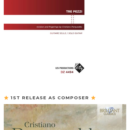
1ST RELEASE AS COMPOSER