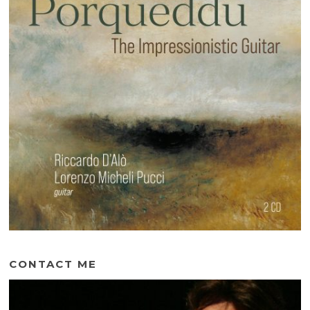
CONTACT ME