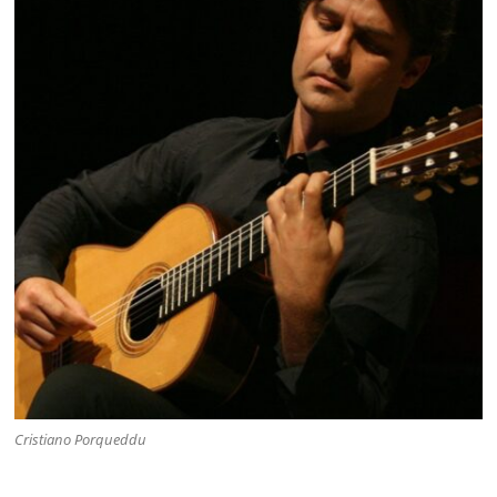
Cristiano Porqueddu