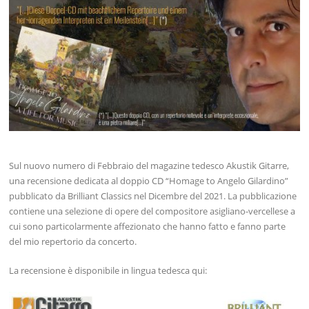
Sul nuovo numero di Febbraio del magazine tedesco Akustik Gitarre,
una recensione dedicata al doppio CD “Homage to Angelo Gilardino”
pubblicato da Brilliant Classics nel Dicembre del 2021. La pubblicazione
contiene una selezione di opere del compositore asigliano-vercellese a
cui sono particolarmente affezionato che hanno fatto e fanno parte
del mio repertorio da concerto.
La recensione è disponibile in lingua tedesca qui: