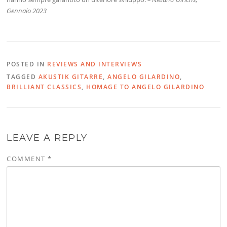
Gennaio 2023
POSTED IN
REVIEWS AND INTERVIEWS
TAGGED
AKUSTIK GITARRE
,
ANGELO GILARDINO
,
BRILLIANT CLASSICS
,
HOMAGE TO ANGELO GILARDINO
LEAVE A REPLY
COMMENT
*