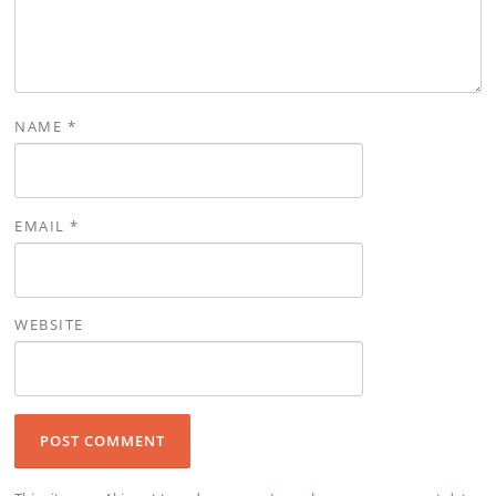
NAME
*
EMAIL
*
WEBSITE