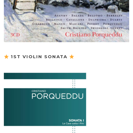
1ST VIOLIN SONATA