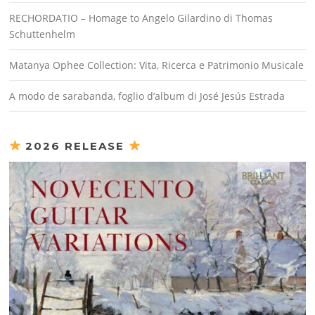
RECHORDATIO – Homage to Angelo Gilardino di Thomas
Schuttenhelm
Matanya Ophee Collection: Vita, Ricerca e Patrimonio Musicale
A modo de sarabanda, foglio d’album di José Jesús Estrada
2026 RELEASE