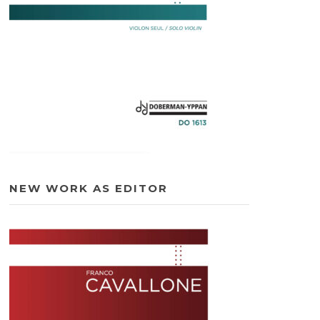
NEW WORK AS EDITOR