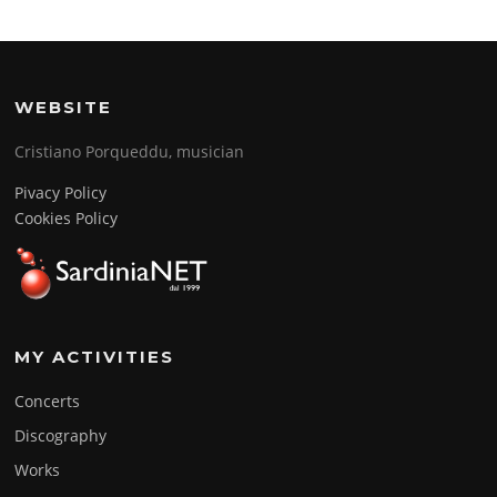
WEBSITE
Cristiano Porqueddu, musician
Pivacy Policy
Cookies Policy
MY ACTIVITIES
Concerts
Discography
Works