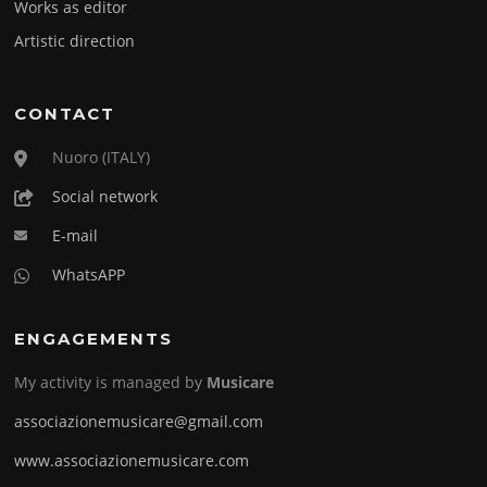
Works as editor
Artistic direction
CONTACT
Nuoro (ITALY)
Social network
E-mail
WhatsAPP
ENGAGEMENTS
My activity is managed by
Musicare
associazionemusicare@gmail.com
www.associazionemusicare.com