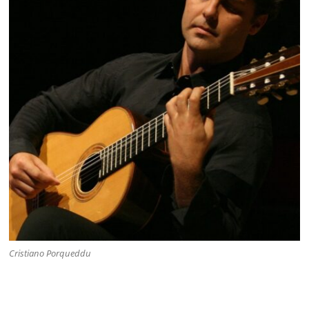
Cristiano Porqueddu