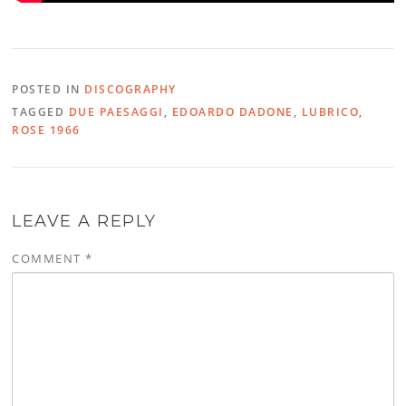
POSTED IN
DISCOGRAPHY
TAGGED
DUE PAESAGGI
,
EDOARDO DADONE
,
LUBRICO
,
ROSE 1966
LEAVE A REPLY
COMMENT
*