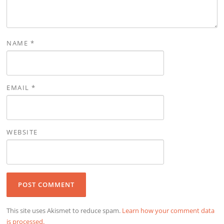
NAME
*
EMAIL
*
WEBSITE
This site uses Akismet to reduce spam.
Learn how your comment data
is processed.