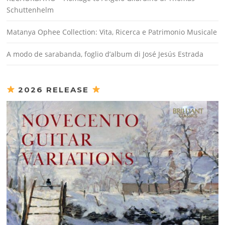
Schuttenhelm
Matanya Ophee Collection: Vita, Ricerca e Patrimonio Musicale
A modo de sarabanda, foglio d’album di José Jesús Estrada
2026 RELEASE