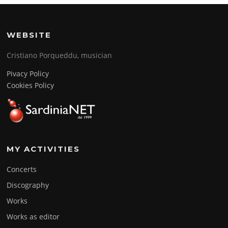
WEBSITE
Cristiano Porqueddu, musician
Pivacy Policy
Cookies Policy
MY ACTIVITIES
Concerts
Discography
Works
Works as editor