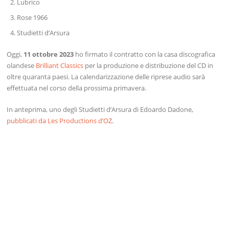
Lubrico
Rose 1966
Studietti d’Arsura
Oggi,
11 ottobre 2023
ho firmato il contratto con la casa discografica
olandese
Brilliant Classics
per la produzione e distribuzione del CD in
oltre quaranta paesi. La calendarizzazione delle riprese audio sarà
effettuata nel corso della prossima primavera.
In anteprima, uno degli Studietti d’Arsura di Edoardo Dadone,
pubblicati da Les Productions d’OZ
.