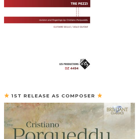
1ST RELEASE AS COMPOSER