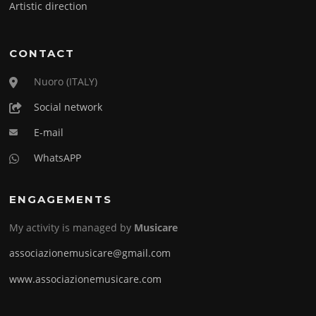
Artistic direction
CONTACT
Nuoro (ITALY)
Social network
E-mail
WhatsAPP
ENGAGEMENTS
My activity is managed by
Musicare
associazionemusicare@gmail.com
www.associazionemusicare.com