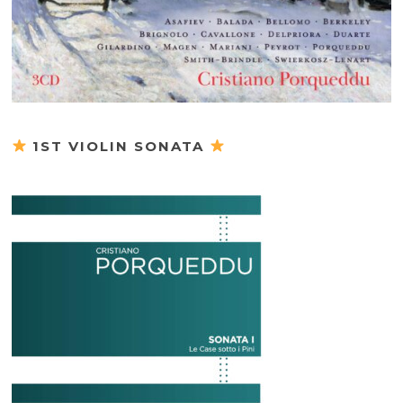
1ST VIOLIN SONATA