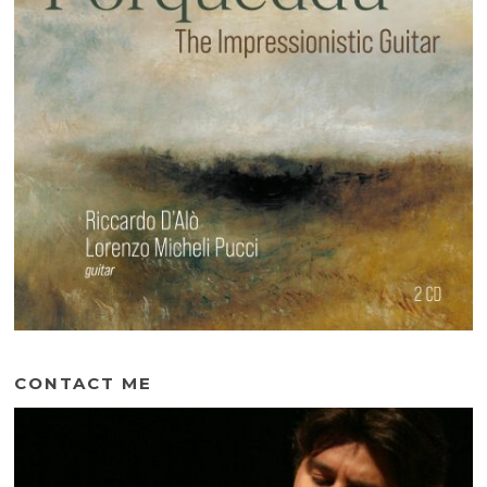
CONTACT ME