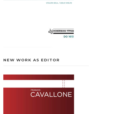
NEW WORK AS EDITOR