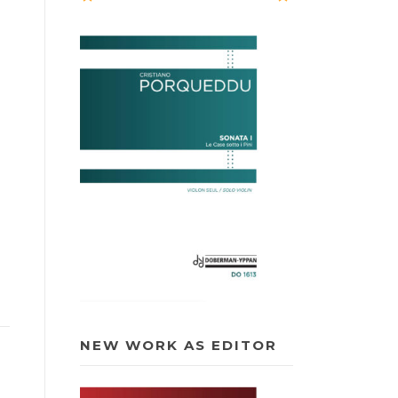
NEW WORK AS EDITOR