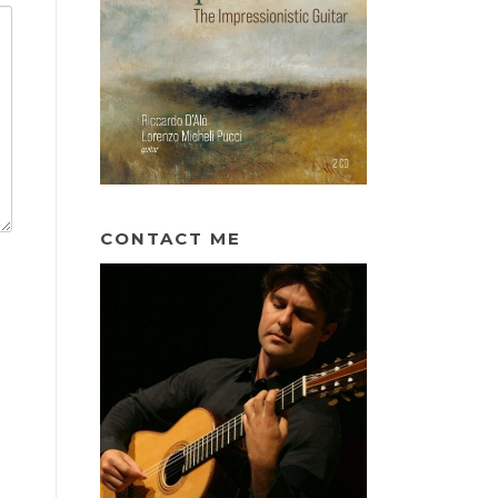
CONTACT ME