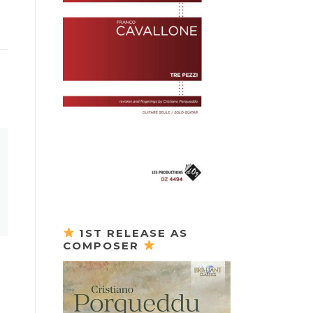
1ST RELEASE AS
COMPOSER