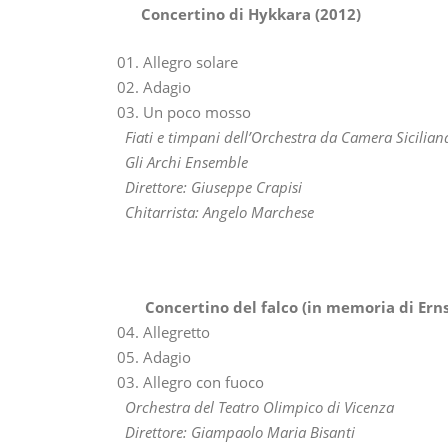
Concertino di Hykkara (2012)
01. Allegro solare
02. Adagio
03. Un poco mosso
Fiati e timpani dell’Orchestra da Camera Sicilian
Gli Archi Ensemble
Direttore: Giuseppe Crapisi
Chitarrista: Angelo Marchese
Concertino del falco (in memoria di Erns
04. Allegretto
05. Adagio
03. Allegro con fuoco
Orchestra del Teatro Olimpico di Vicenza
Direttore: Giampaolo Maria Bisanti