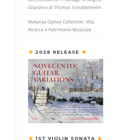
Gilardino di Thomas Schuttenhelm
Matanya Ophee Collection: Vita,
Ricerca e Patrimonio Musicale
2026 RELEASE
1ST VIOLIN SONATA