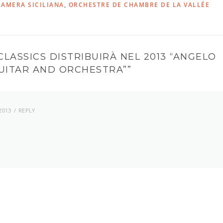
AMERA SICILIANA
,
ORCHESTRE DE CHAMBRE DE LA VALLÉE
CLASSICS DISTRIBUIRÀ NEL 2013 “ANGELO
UITAR AND ORCHESTRA”
”
2013
REPLY