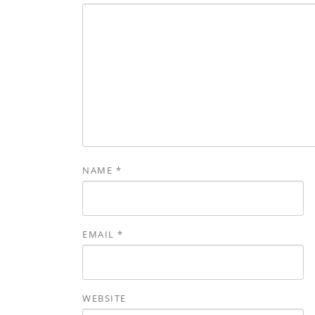
NAME
*
EMAIL
*
WEBSITE