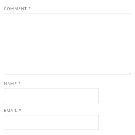
COMMENT
*
NAME
*
EMAIL
*