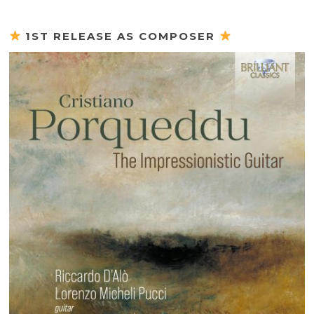
1ST RELEASE AS COMPOSER