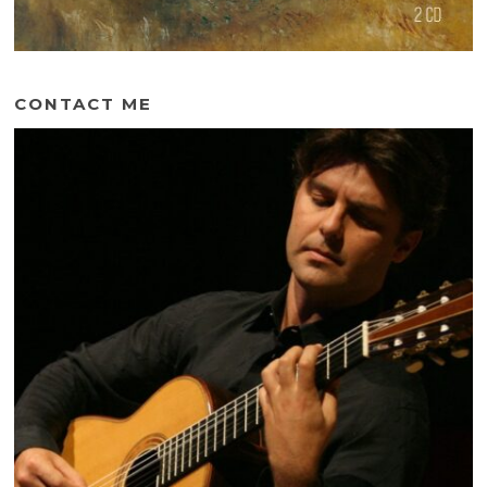
CONTACT ME