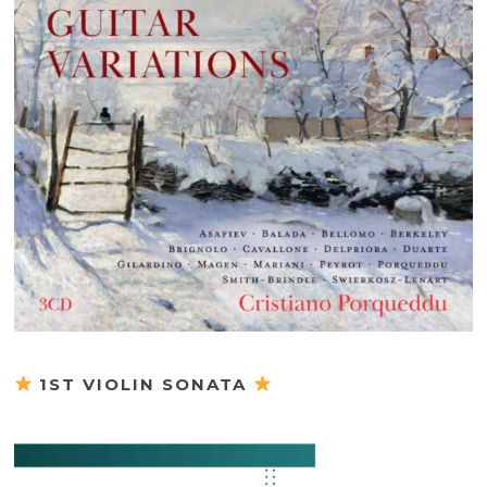
1ST VIOLIN SONATA