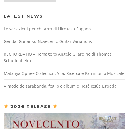
LATEST NEWS
Le variazioni per chitarra di Hirokazu Sugano
Gendai Guitar su Novecento Guitar Variations
RECHORDATIO – Homage to Angelo Gilardino di Thomas
Schuttenhelm
Matanya Ophee Collection: Vita, Ricerca e Patrimonio Musicale
A modo de sarabanda, foglio d’album di José Jesús Estrada
2026 RELEASE