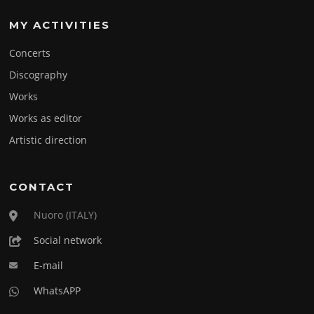
MY ACTIVITIES
Concerts
Discography
Works
Works as editor
Artistic direction
CONTACT
Nuoro (ITALY)
Social network
E-mail
WhatsAPP