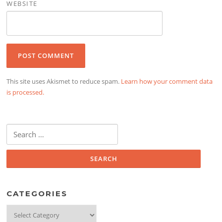
WEBSITE
This site uses Akismet to reduce spam.
Learn how your comment data
is processed.
Search
for:
CATEGORIES
Categories