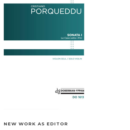
NEW WORK AS EDITOR