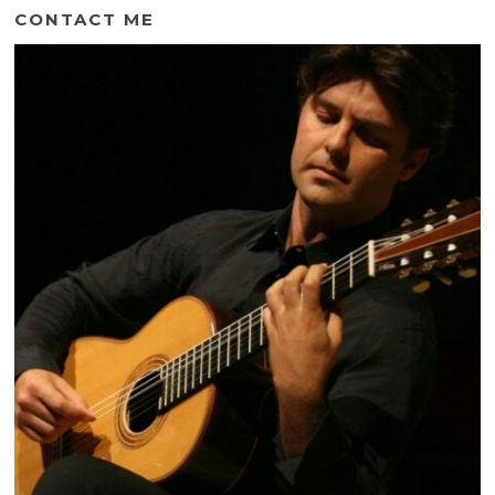
CONTACT ME