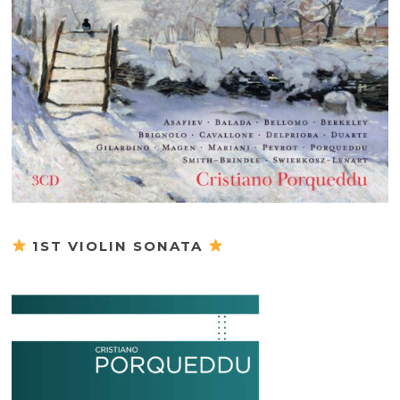
1ST VIOLIN SONATA