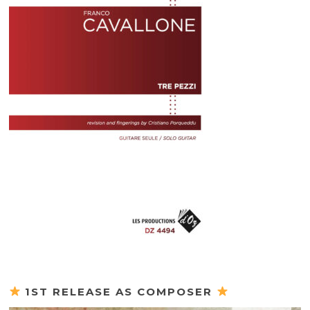
1ST RELEASE AS COMPOSER