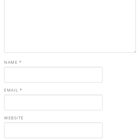
NAME
*
EMAIL
*
WEBSITE