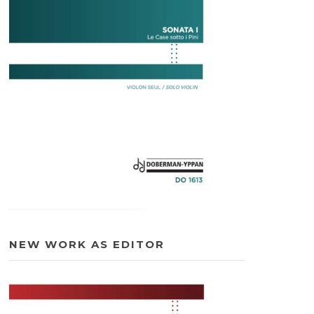
NEW WORK AS EDITOR