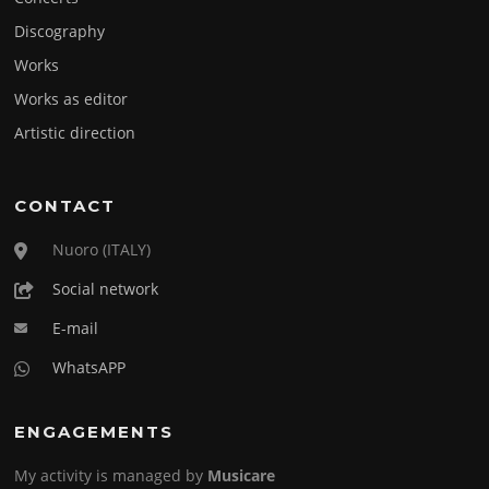
Discography
Works
Works as editor
Artistic direction
CONTACT
Nuoro (ITALY)
Social network
E-mail
WhatsAPP
ENGAGEMENTS
My activity is managed by
Musicare