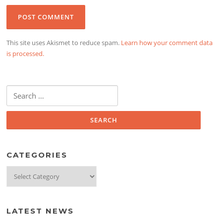
This site uses Akismet to reduce spam.
Learn how your comment data
is processed.
Search
for:
CATEGORIES
Categories
LATEST NEWS