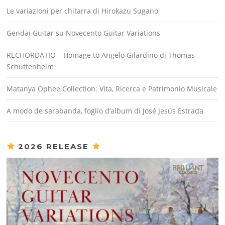
Le variazioni per chitarra di Hirokazu Sugano
Gendai Guitar su Novecento Guitar Variations
RECHORDATIO – Homage to Angelo Gilardino di Thomas
Schuttenhelm
Matanya Ophee Collection: Vita, Ricerca e Patrimonio Musicale
A modo de sarabanda, foglio d’album di José Jesús Estrada
2026 RELEASE