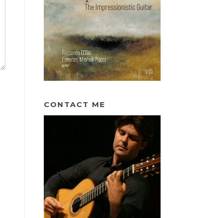
CONTACT ME