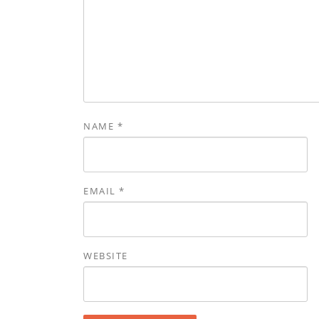
NAME
*
EMAIL
*
WEBSITE