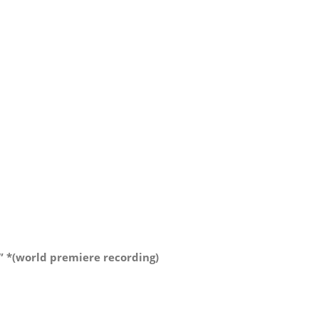
” *(world premiere recording)