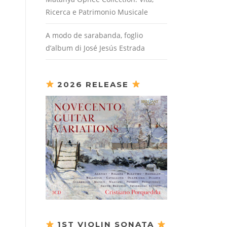
Ricerca e Patrimonio Musicale
A modo de sarabanda, foglio
d’album di José Jesús Estrada
2026 RELEASE
1ST VIOLIN SONATA