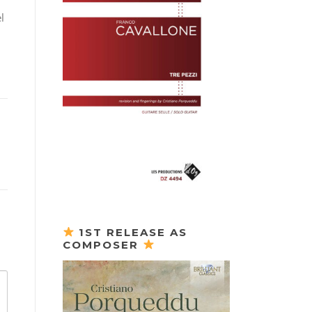
l
1ST RELEASE AS
COMPOSER