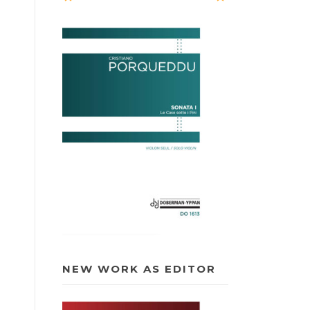
NEW WORK AS EDITOR