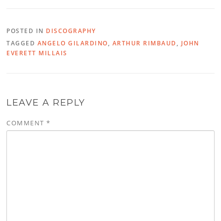
POSTED IN
DISCOGRAPHY
TAGGED
ANGELO GILARDINO
,
ARTHUR RIMBAUD
,
JOHN
EVERETT MILLAIS
LEAVE A REPLY
COMMENT
*