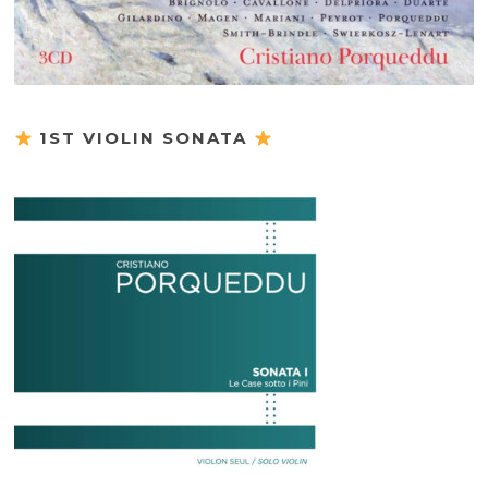
1ST VIOLIN SONATA