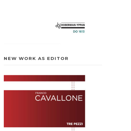
NEW WORK AS EDITOR