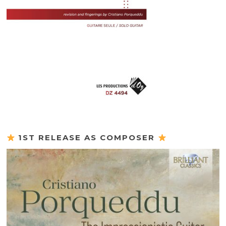
1ST RELEASE AS COMPOSER