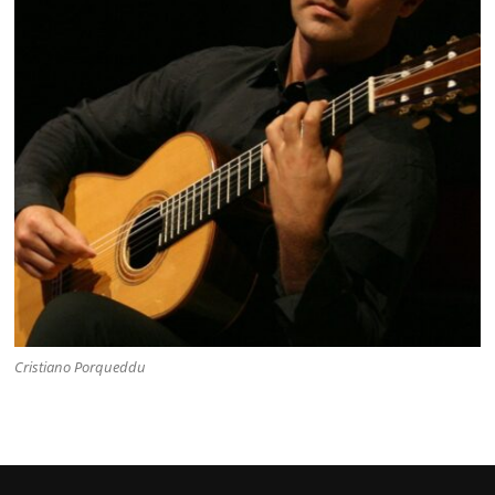
Cristiano Porqueddu