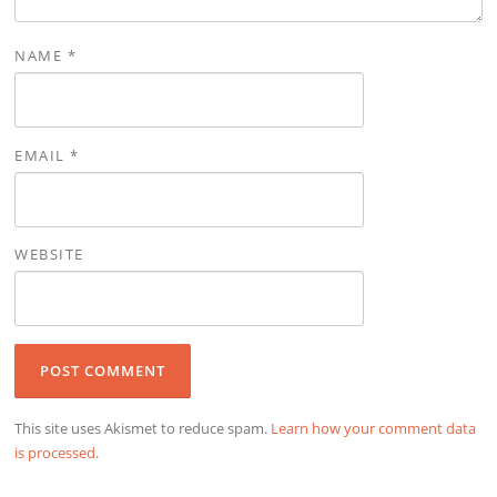
NAME
*
EMAIL
*
WEBSITE
This site uses Akismet to reduce spam.
Learn how your comment data
is processed.