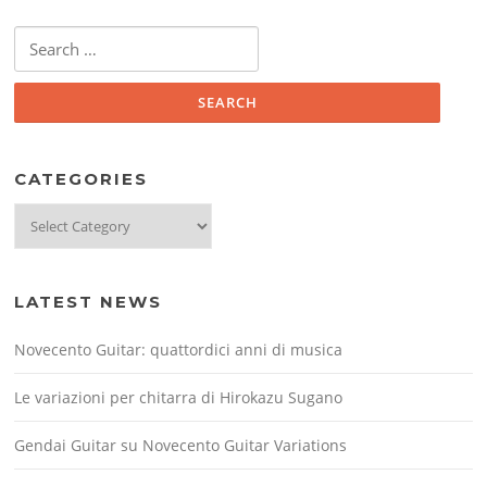
Search
for:
CATEGORIES
Categories
LATEST NEWS
Novecento Guitar: quattordici anni di musica
Le variazioni per chitarra di Hirokazu Sugano
Gendai Guitar su Novecento Guitar Variations