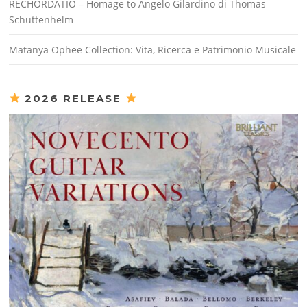
RECHORDATIO – Homage to Angelo Gilardino di Thomas
Schuttenhelm
Matanya Ophee Collection: Vita, Ricerca e Patrimonio Musicale
2026 RELEASE