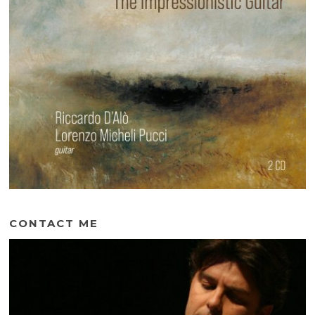
CONTACT ME