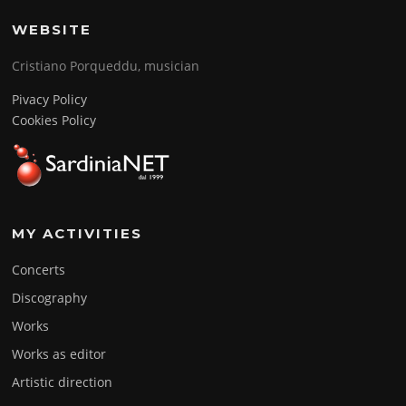
WEBSITE
Cristiano Porqueddu, musician
Pivacy Policy
Cookies Policy
MY ACTIVITIES
Concerts
Discography
Works
Works as editor
Artistic direction