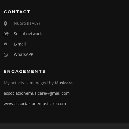
CONTACT
Nuoro (ITALY)
Social network
E-mail
WhatsAPP
ENGAGEMENTS
My activity is managed by
Musicare
associazionemusicare@gmail.com
www.associazionemusicare.com