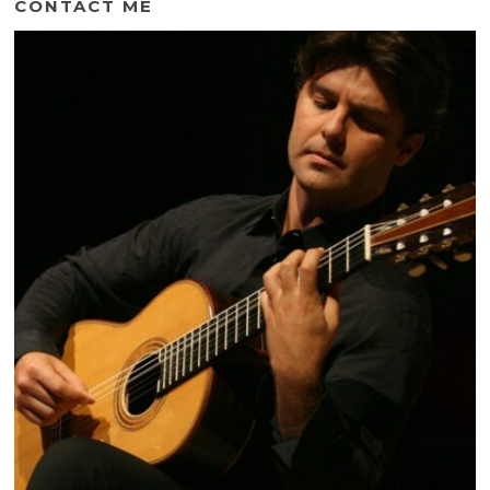
CONTACT ME