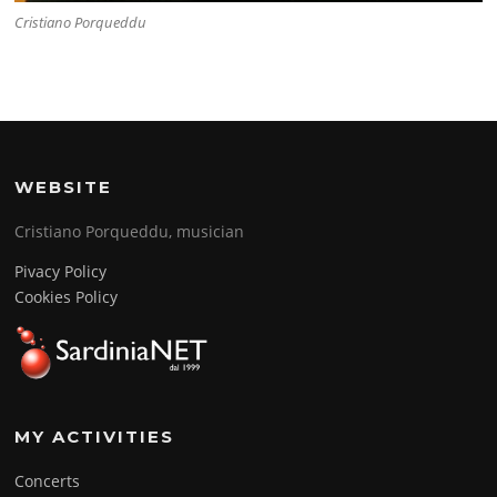
Cristiano Porqueddu
WEBSITE
Cristiano Porqueddu, musician
Pivacy Policy
Cookies Policy
MY ACTIVITIES
Concerts