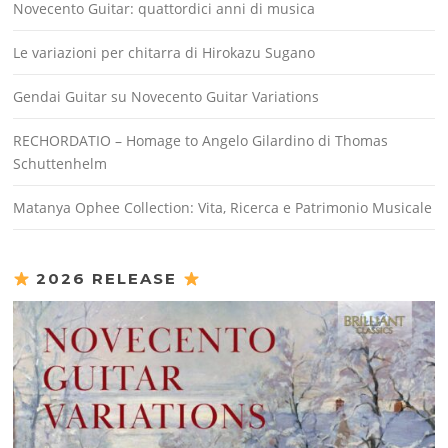
Novecento Guitar: quattordici anni di musica
Le variazioni per chitarra di Hirokazu Sugano
Gendai Guitar su Novecento Guitar Variations
RECHORDATIO – Homage to Angelo Gilardino di Thomas
Schuttenhelm
Matanya Ophee Collection: Vita, Ricerca e Patrimonio Musicale
2026 RELEASE