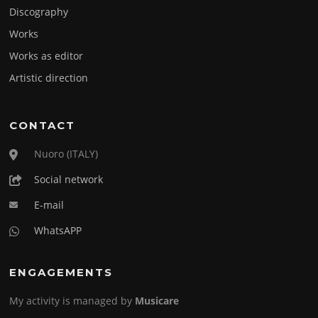
Discography
Works
Works as editor
Artistic direction
CONTACT
Nuoro (ITALY)
Social network
E-mail
WhatsAPP
ENGAGEMENTS
My activity is managed by
Musicare