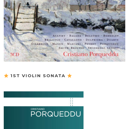
1ST VIOLIN SONATA