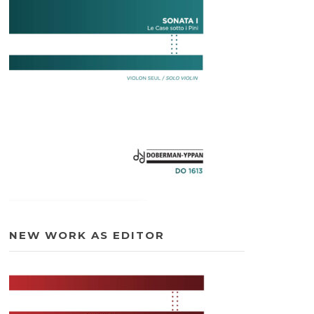
NEW WORK AS EDITOR