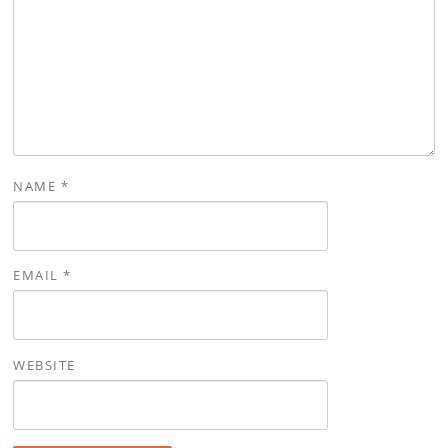
NAME
*
EMAIL
*
WEBSITE