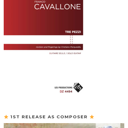
1ST RELEASE AS COMPOSER