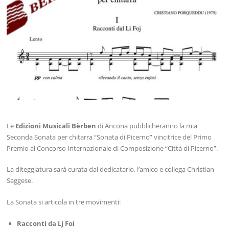
Le
Edizioni Musicali Bèrben
di Ancona pubblicheranno la mia
Seconda Sonata per chitarra “Sonata di Picerno” vincitrice del Primo
Premio al Concorso Internazionale di Composizione “Città di Picerno”.
La diteggiatura sarà curata dal dedicatario, l’amico e collega Christian
Saggese​.
La Sonata si articola in tre movimenti:
Racconti da Lj Foi