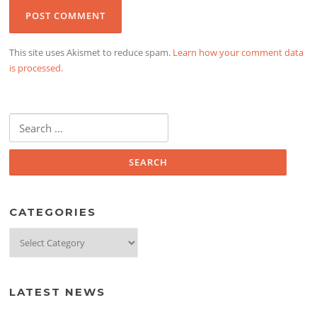
This site uses Akismet to reduce spam.
Learn how your comment data
is processed.
Search
for:
CATEGORIES
Categories
LATEST NEWS