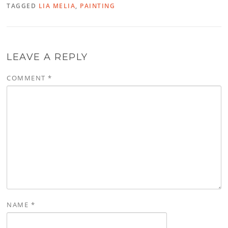
TAGGED
LIA MELIA
,
PAINTING
LEAVE A REPLY
COMMENT
*
NAME
*