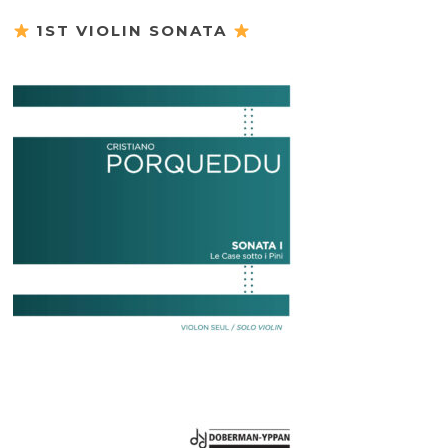
1ST VIOLIN SONATA