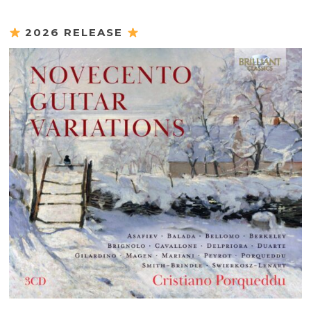
2026 RELEASE