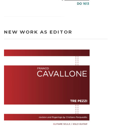
NEW WORK AS EDITOR