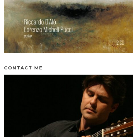
CONTACT ME