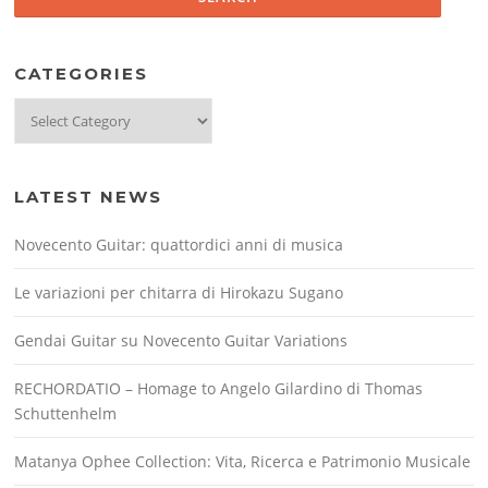
CATEGORIES
Categories
LATEST NEWS
Novecento Guitar: quattordici anni di musica
Le variazioni per chitarra di Hirokazu Sugano
Gendai Guitar su Novecento Guitar Variations
RECHORDATIO – Homage to Angelo Gilardino di Thomas
Schuttenhelm
Matanya Ophee Collection: Vita, Ricerca e Patrimonio Musicale