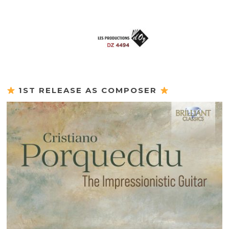
1ST RELEASE AS COMPOSER