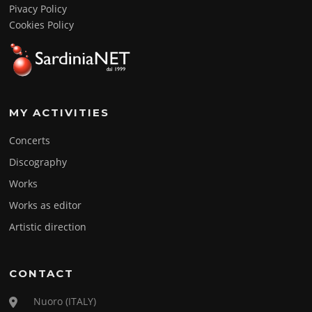
Pivacy Policy
Cookies Policy
MY ACTIVITIES
Concerts
Discography
Works
Works as editor
Artistic direction
CONTACT
Nuoro (ITALY)