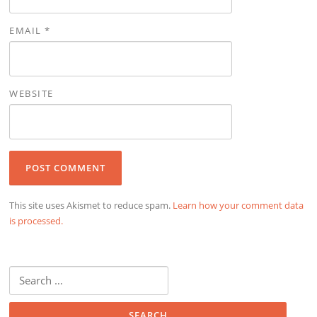
EMAIL
*
WEBSITE
This site uses Akismet to reduce spam.
Learn how your comment data
is processed.
Search
for: