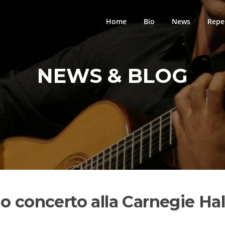
Home
Bio
News
Repe
NEWS & BLOG
o concerto alla Carnegie Hal