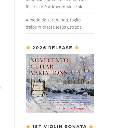
Ricerca e Patrimonio Musicale
A modo de sarabanda, foglio
d’album di José Jesús Estrada
2026 RELEASE
a
1ST VIOLIN SONATA