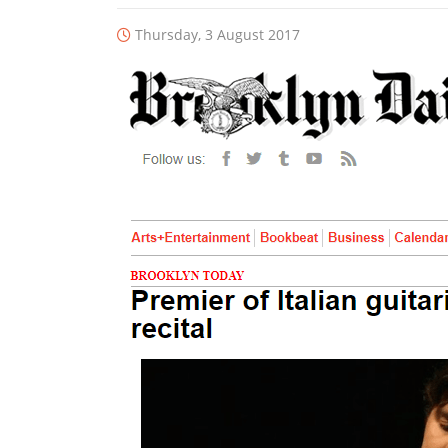
Thursday, 3 August 2017