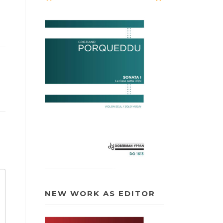
NEW WORK AS EDITOR