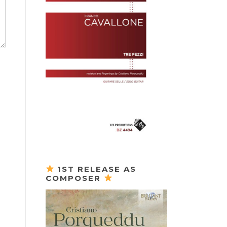
1ST RELEASE AS
COMPOSER