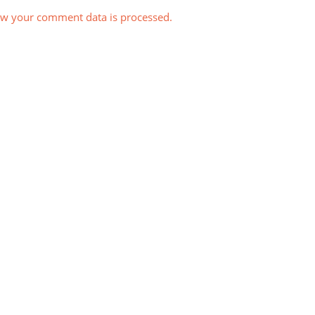
w your comment data is processed.