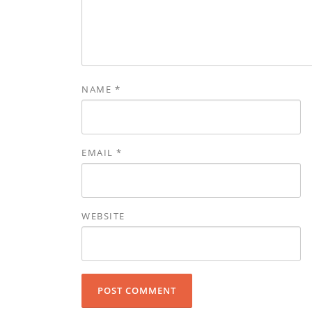
NAME
*
EMAIL
*
WEBSITE