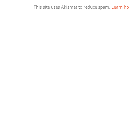
This site uses Akismet to reduce spam.
Learn ho