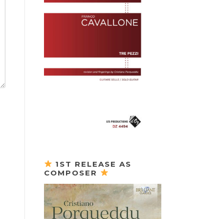
1ST RELEASE AS
COMPOSER