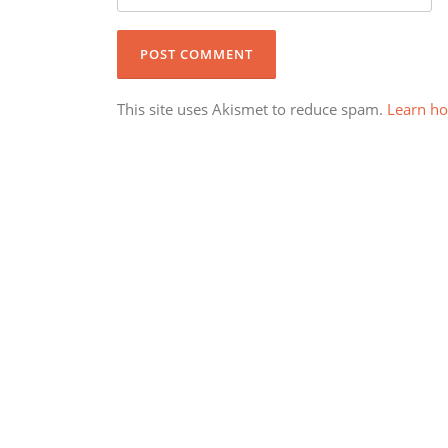
This site uses Akismet to reduce spam.
Learn ho