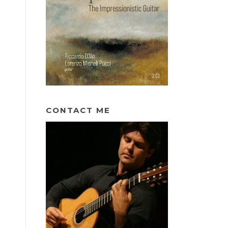
CONTACT ME