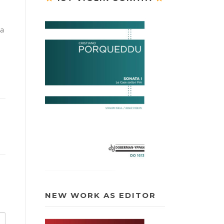
za
NEW WORK AS EDITOR