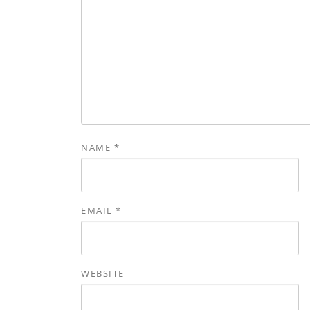
NAME
*
EMAIL
*
WEBSITE