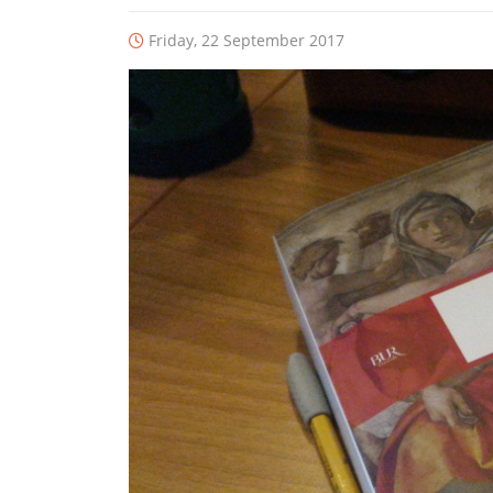
Friday, 22 September 2017