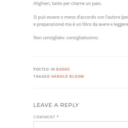
Alighieri, tanto per citarne un paio.
Si può essere o meno d’accordo con l’autore (pe
e preparazione) ma è un libro da avere e leggere
Non consigliato: consigliatissimo.
POSTED IN
BOOKS
TAGGED
HAROLD BLOOM
LEAVE A REPLY
COMMENT
*