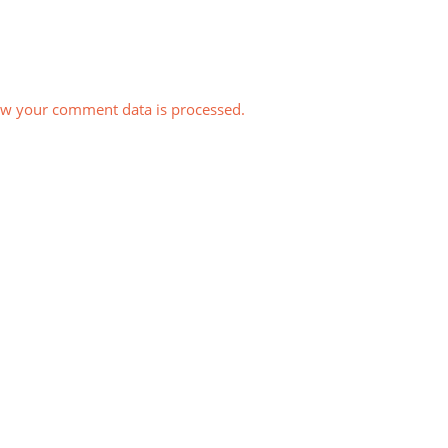
w your comment data is processed.