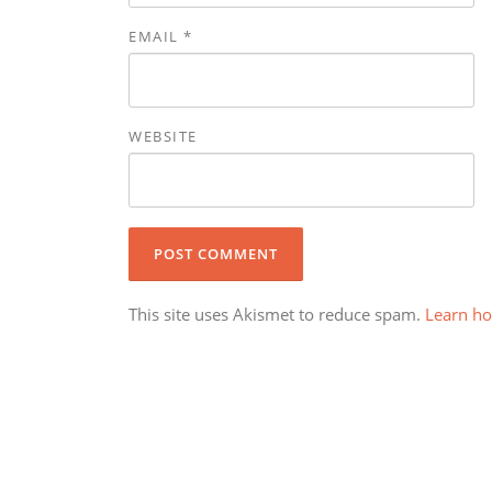
EMAIL
*
WEBSITE
This site uses Akismet to reduce spam.
Learn ho