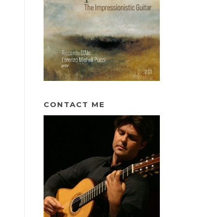
CONTACT ME