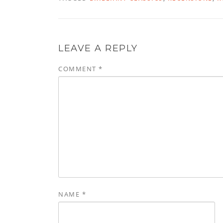
LEAVE A REPLY
COMMENT
*
NAME
*