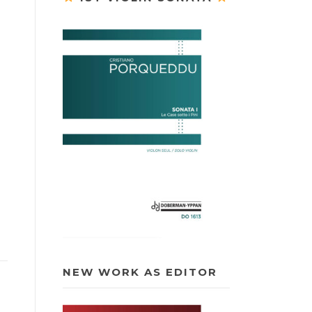
NEW WORK AS EDITOR