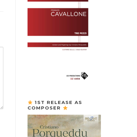
1ST RELEASE AS
COMPOSER