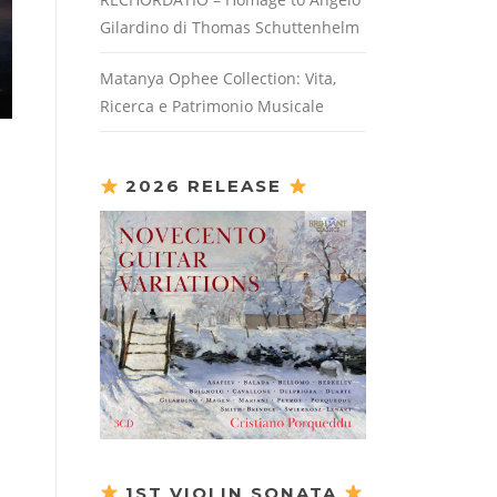
Gilardino di Thomas Schuttenhelm
Matanya Ophee Collection: Vita,
Ricerca e Patrimonio Musicale
2026 RELEASE
1ST VIOLIN SONATA