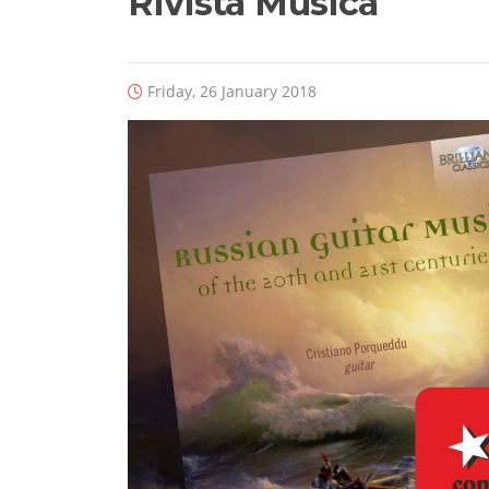
Rivista Musica
Friday, 26 January 2018