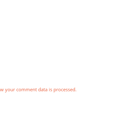
w your comment data is processed.