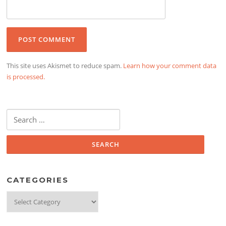
This site uses Akismet to reduce spam.
Learn how your comment data
is processed.
Search
for:
CATEGORIES
Categories