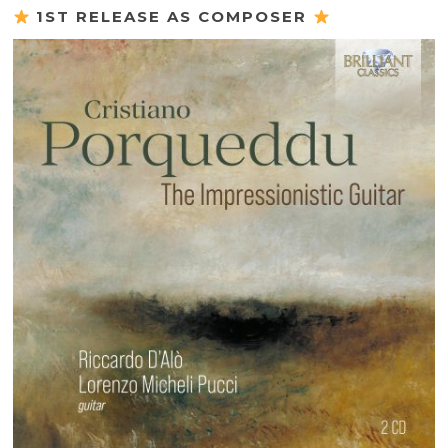
1ST RELEASE AS COMPOSER