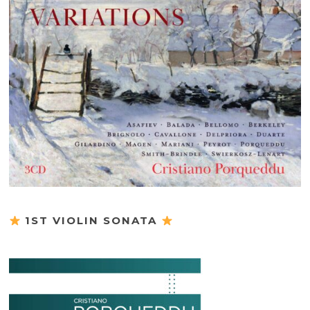
1ST VIOLIN SONATA