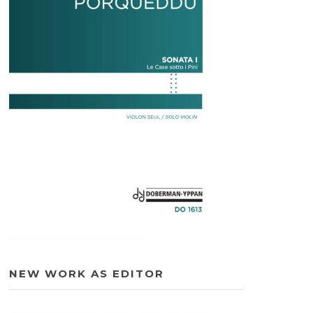
NEW WORK AS EDITOR