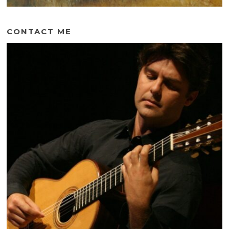
CONTACT ME