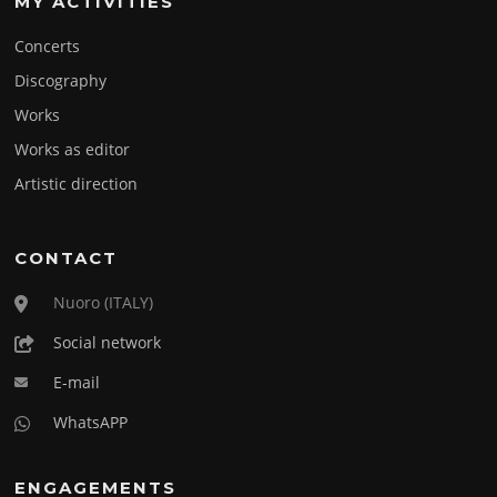
MY ACTIVITIES
Concerts
Discography
Works
Works as editor
Artistic direction
CONTACT
Nuoro (ITALY)
Social network
E-mail
WhatsAPP
ENGAGEMENTS