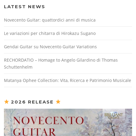
LATEST NEWS
Novecento Guitar: quattordici anni di musica
Le variazioni per chitarra di Hirokazu Sugano
Gendai Guitar su Novecento Guitar Variations
RECHORDATIO – Homage to Angelo Gilardino di Thomas
Schuttenhelm
Matanya Ophee Collection: Vita, Ricerca e Patrimonio Musicale
2026 RELEASE