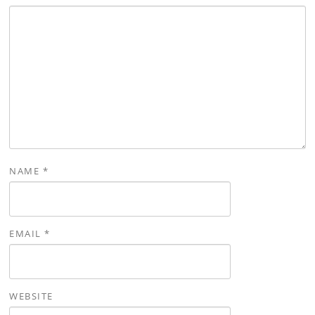
NAME
*
EMAIL
*
WEBSITE