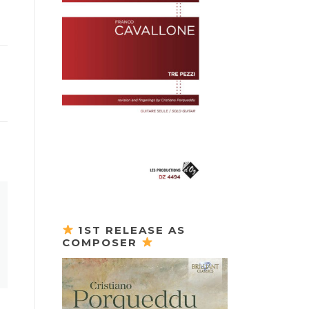
1ST RELEASE AS
COMPOSER