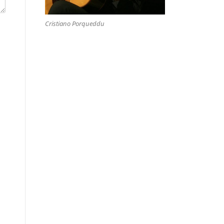
Cristiano Porqueddu