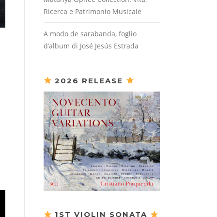
Ricerca e Patrimonio Musicale
A modo de sarabanda, foglio
d’album di José Jesús Estrada
2026 RELEASE
1ST VIOLIN SONATA