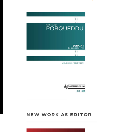
NEW WORK AS EDITOR