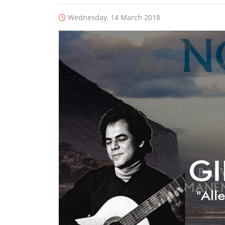
Wednesday, 14 March 2018