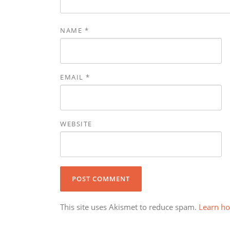
NAME
*
EMAIL
*
WEBSITE
This site uses Akismet to reduce spam.
Learn ho