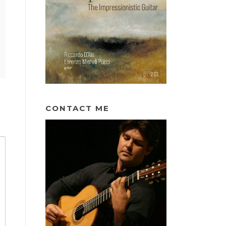
CONTACT ME