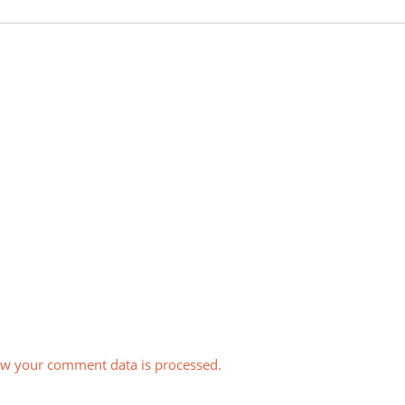
w your comment data is processed.