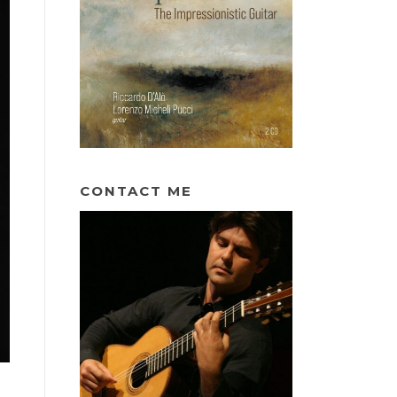
CONTACT ME