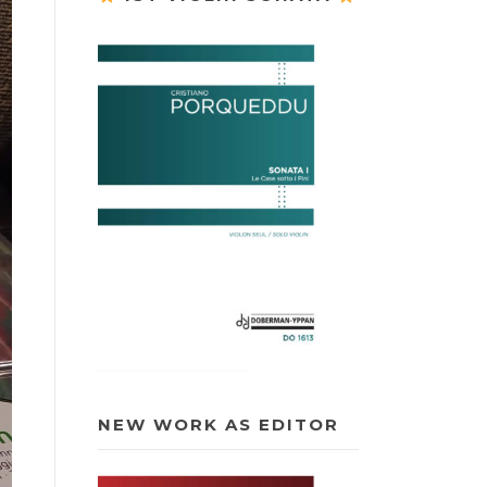
NEW WORK AS EDITOR