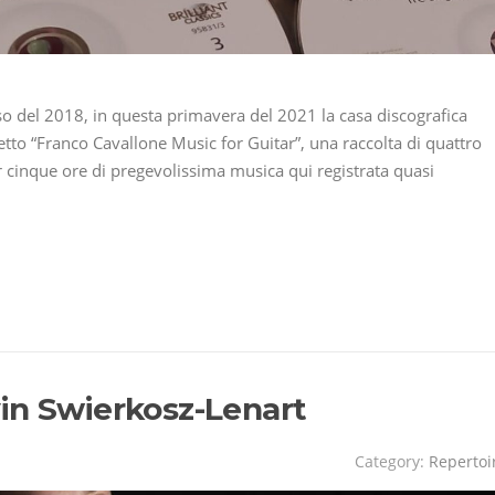
o del 2018, in questa primavera del 2021 la casa discografica
netto “Franco Cavallone Music for Guitar”, una raccolta di quattro
cinque ore di pregevolissima musica qui registrata quasi
in Swierkosz-Lenart
Category:
Repertoi