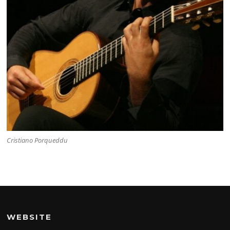
Cristiano Porqueddu
WEBSITE