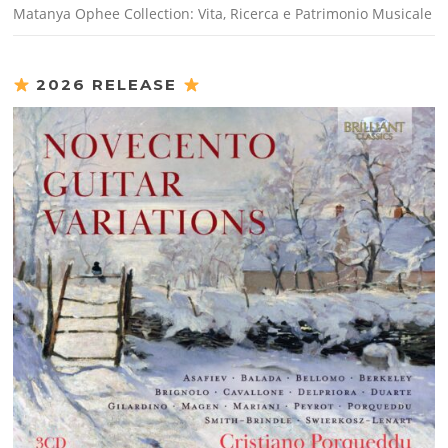
Matanya Ophee Collection: Vita, Ricerca e Patrimonio Musicale
2026 RELEASE