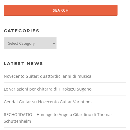
CATEGORIES
Categories
LATEST NEWS
Novecento Guitar: quattordici anni di musica
Le variazioni per chitarra di Hirokazu Sugano
Gendai Guitar su Novecento Guitar Variations
RECHORDATIO – Homage to Angelo Gilardino di Thomas
Schuttenhelm