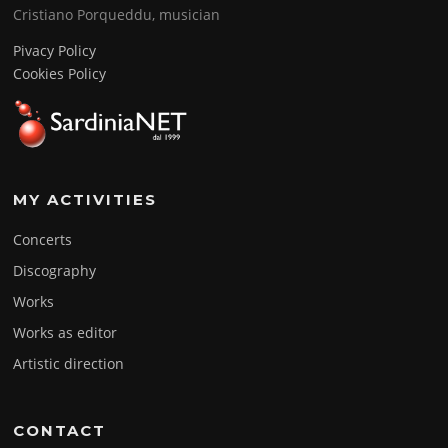
Cristiano Porqueddu, musician
Pivacy Policy
Cookies Policy
MY ACTIVITIES
Concerts
Discography
Works
Works as editor
Artistic direction
CONTACT