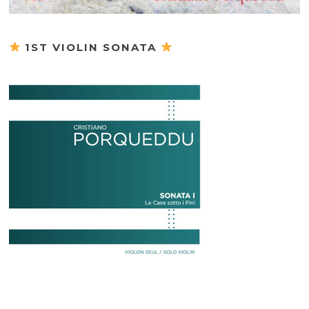
1ST VIOLIN SONATA