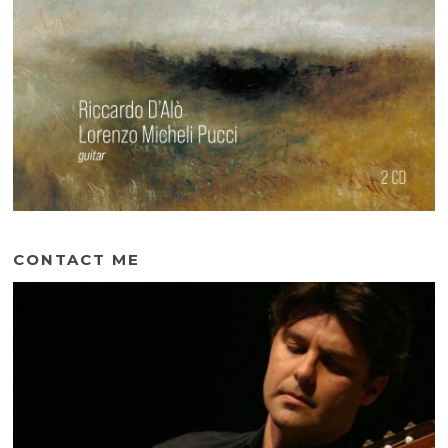
CONTACT ME