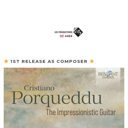
1ST RELEASE AS COMPOSER