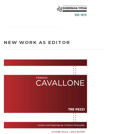
NEW WORK AS EDITOR