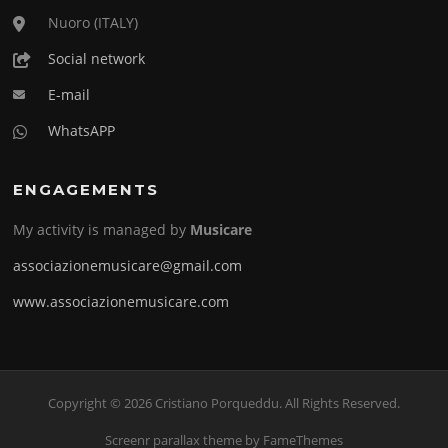
Nuoro (ITALY)
Social network
E-mail
WhatsAPP
ENGAGEMENTS
My activity is managed by
Musicare
associazionemusicare@gmail.com
www.associazionemusicare.com
Copyright © 2026 Cristiano Porqueddu. All Rights Reserved.
Screenr parallax theme
by FameThemes