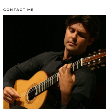
CONTACT ME