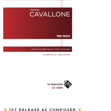
1ST RELEASE AS COMPOSER