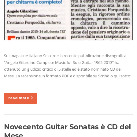
Sul magazine italiano Seicorde la recente pubblicazione discografica
“Angelo Gilardino Complete Music for Solo Guitar 1965-2013” ha
ottenuto un giudizio critico di 5 stelle ed è stato nominato CD del
Mese. La recensione in formato PDF è disponbile su Scribd o qui sotto:
read more
Novecento Guitar Sonatas è CD del
Mese