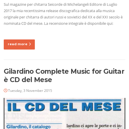
Sul magazine per chitarra Seicorde di Michelangeli Editore di Luglio
2017 la mia recentissima release discografica dedicata alla musica
originale per chitarra di autori russi e sovietici del XX e del XXI secolo è
nominata CD del mese. La recensione integrale è disponibile qui:
read more
Gilardino Complete Music for Guitar
è CD del Mese
Tuesday, 3 November 2015