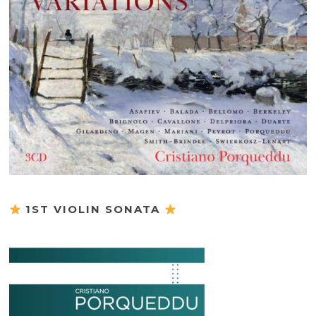
1ST VIOLIN SONATA