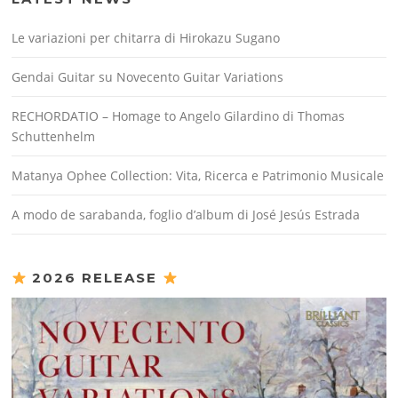
Le variazioni per chitarra di Hirokazu Sugano
Gendai Guitar su Novecento Guitar Variations
RECHORDATIO – Homage to Angelo Gilardino di Thomas
Schuttenhelm
Matanya Ophee Collection: Vita, Ricerca e Patrimonio Musicale
A modo de sarabanda, foglio d’album di José Jesús Estrada
2026 RELEASE