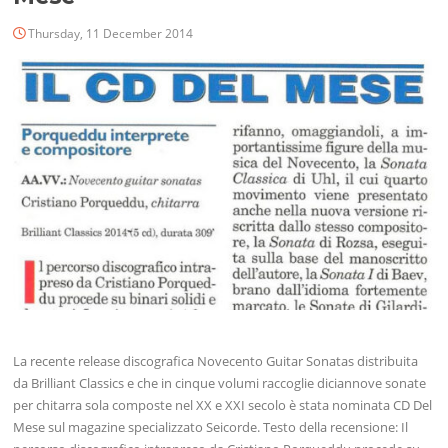
Thursday, 11 December 2014
La recente release discografica Novecento Guitar Sonatas distribuita
da Brilliant Classics e che in cinque volumi raccoglie diciannove sonate
per chitarra sola composte nel XX e XXI secolo è stata nominata CD Del
Mese sul magazine specializzato Seicorde. Testo della recensione: Il