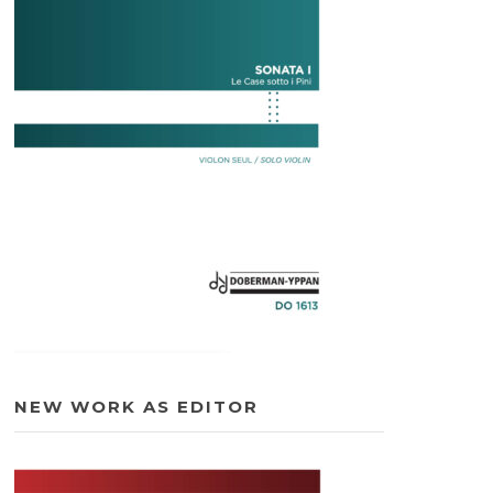
NEW WORK AS EDITOR