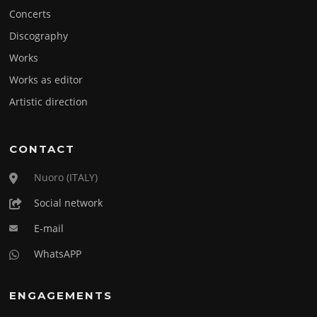
Concerts
Discography
Works
Works as editor
Artistic direction
CONTACT
Nuoro (ITALY)
Social network
E-mail
WhatsAPP
ENGAGEMENTS