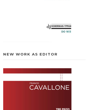
NEW WORK AS EDITOR