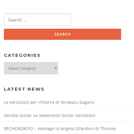
Search
for:
CATEGORIES
Categories
LATEST NEWS
Le variazioni per chitarra di Hirokazu Sugano
Gendai Guitar su Novecento Guitar Variations
RECHORDATIO – Homage to Angelo Gilardino di Thomas