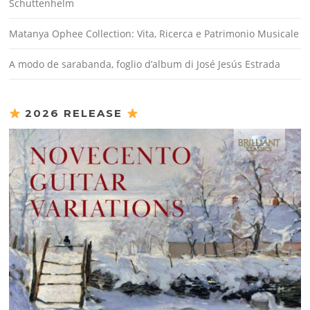
Schuttenhelm
Matanya Ophee Collection: Vita, Ricerca e Patrimonio Musicale
A modo de sarabanda, foglio d’album di José Jesús Estrada
2026 RELEASE