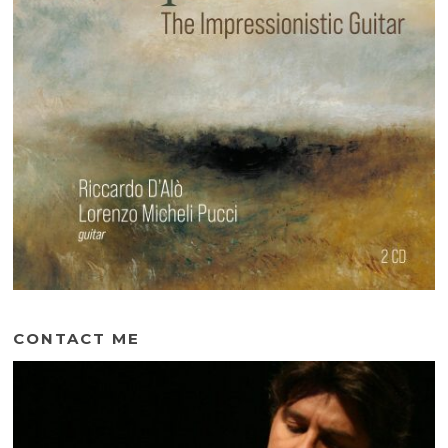
CONTACT ME