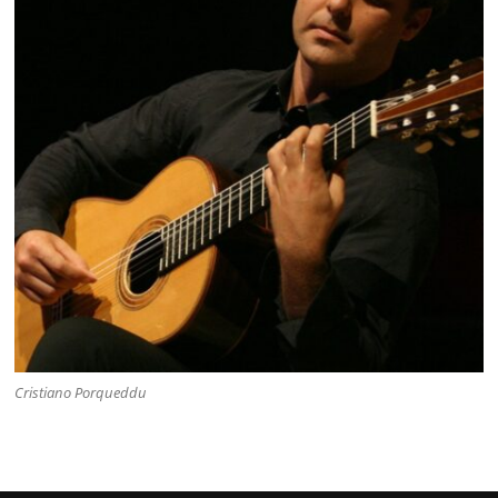
Cristiano Porqueddu