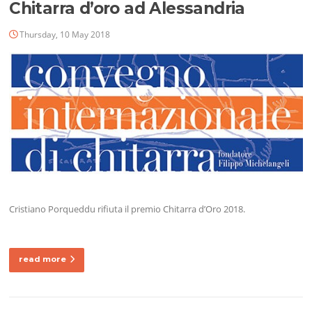
Chitarra d’oro ad Alessandria
Thursday, 10 May 2018
Cristiano Porqueddu rifiuta il premio Chitarra d’Oro 2018.
read more