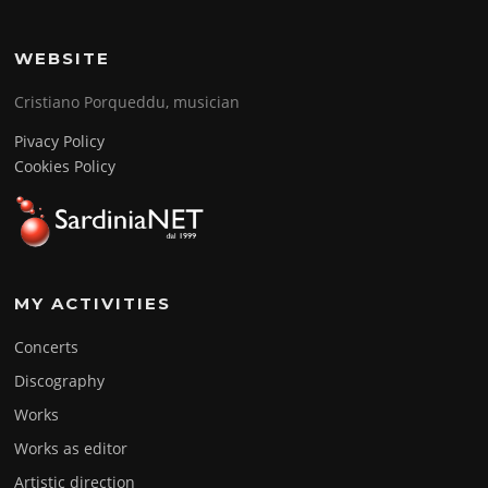
WEBSITE
Cristiano Porqueddu, musician
Pivacy Policy
Cookies Policy
MY ACTIVITIES
Concerts
Discography
Works
Works as editor
Artistic direction