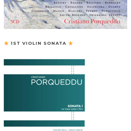
1ST VIOLIN SONATA