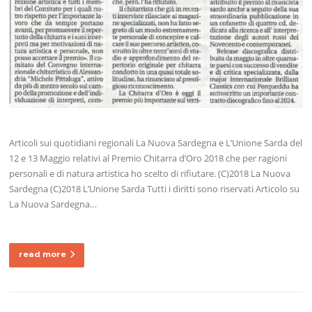
Articoli sui quotidiani regionali La Nuova Sardegna e L’Unione Sarda del
12 e 13 Maggio relativi al Premio Chitarra d’Oro 2018 che per ragioni
personali e di natura artistica ho scelto di rifiutare. (C)2018 La Nuova
Sardegna (C)2018 L’Unione Sarda Tutti i diritti sono riservati Articolo su
La Nuova Sardegna…
read more