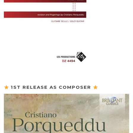
1ST RELEASE AS COMPOSER