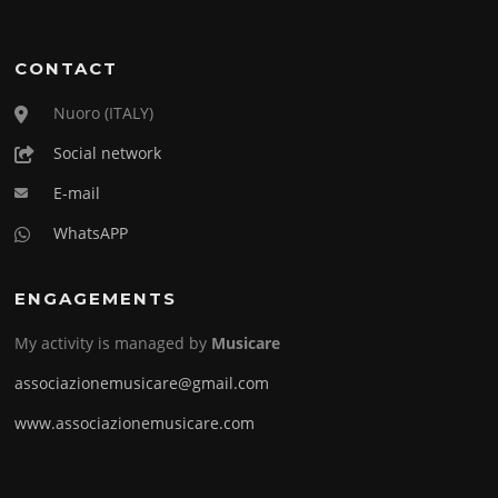
CONTACT
Nuoro (ITALY)
Social network
E-mail
WhatsAPP
ENGAGEMENTS
My activity is managed by
Musicare
associazionemusicare@gmail.com
www.associazionemusicare.com