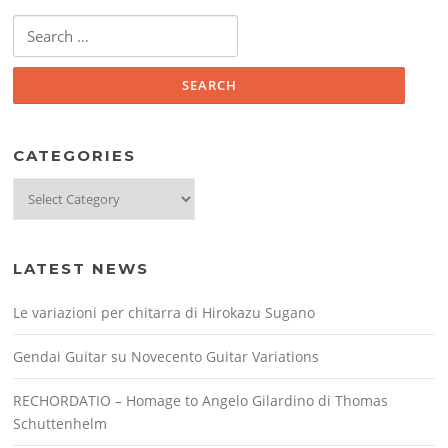
Search
for:
CATEGORIES
Categories
LATEST NEWS
Le variazioni per chitarra di Hirokazu Sugano
Gendai Guitar su Novecento Guitar Variations
RECHORDATIO – Homage to Angelo Gilardino di Thomas
Schuttenhelm