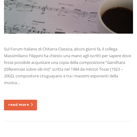
Sul Forum Italiano di Chitarra Classica, alcuni giorni fa, il collega
Massimiliano Filippini ha chiesto una mano agli iscritti per sapere dove
fosse possibile acquistare una copia della composizione “Gandhara
(Diferencias sobre sib-mi)” scritta nel 1984 da Héctot Tosar (1923 –
2002), compositore Uruguayano e tra i massimi esponenti della
musica…
read more