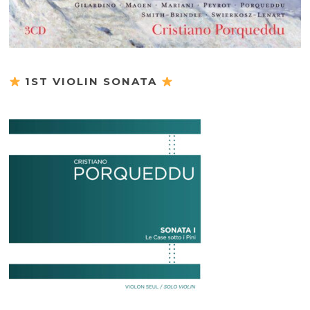
1ST VIOLIN SONATA