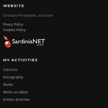
WEBSITE
Cristiano Porqueddu, musician
Pivacy Policy
Cookies Policy
MY ACTIVITIES
Concerts
Discography
Works
Works as editor
Artistic direction