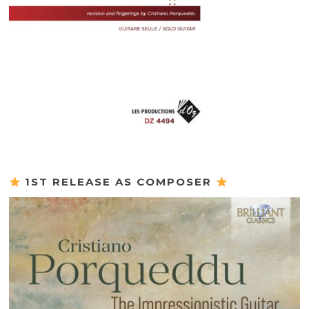
1ST RELEASE AS COMPOSER