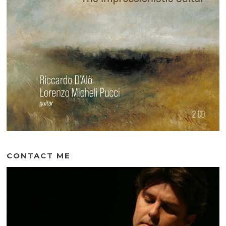
CONTACT ME