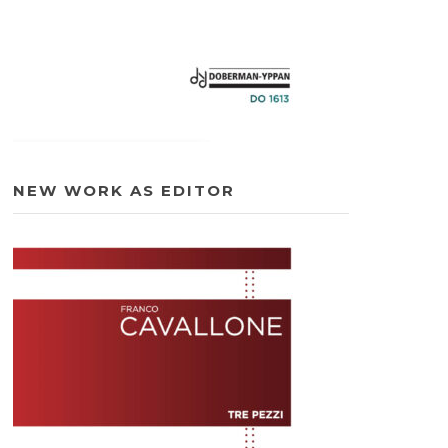
NEW WORK AS EDITOR