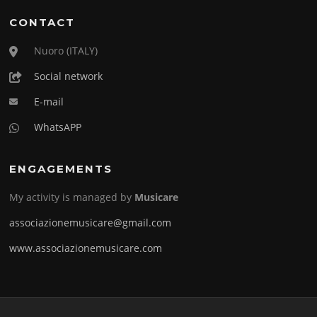
CONTACT
Nuoro (ITALY)
Social network
E-mail
WhatsAPP
ENGAGEMENTS
My activity is managed by
Musicare
associazionemusicare@gmail.com
www.associazionemusicare.com