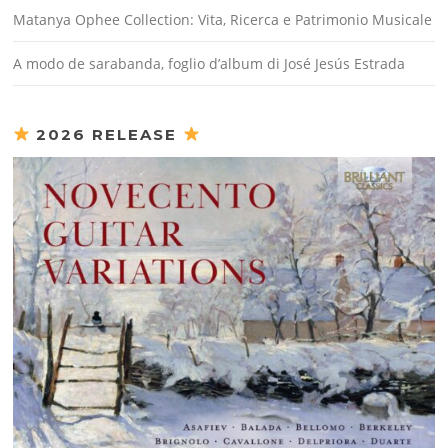
Matanya Ophee Collection: Vita, Ricerca e Patrimonio Musicale
A modo de sarabanda, foglio d’album di José Jesús Estrada
2026 RELEASE