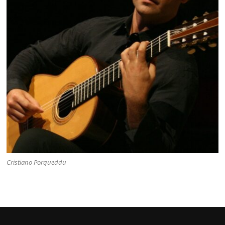
Cristiano Porqueddu