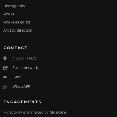
Discography
Works
Works as editor
Artistic direction
CONTACT
Nuoro (ITALY)
Social network
E-mail
WhatsAPP
ENGAGEMENTS
My activity is managed by
Musicare