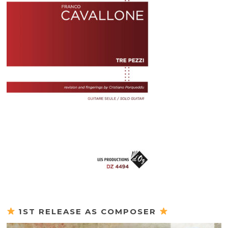
1ST RELEASE AS COMPOSER