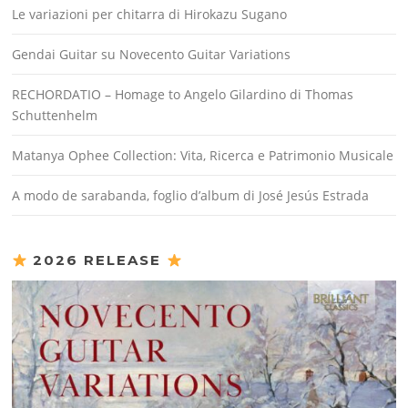
Le variazioni per chitarra di Hirokazu Sugano
Gendai Guitar su Novecento Guitar Variations
RECHORDATIO – Homage to Angelo Gilardino di Thomas
Schuttenhelm
Matanya Ophee Collection: Vita, Ricerca e Patrimonio Musicale
A modo de sarabanda, foglio d’album di José Jesús Estrada
2026 RELEASE