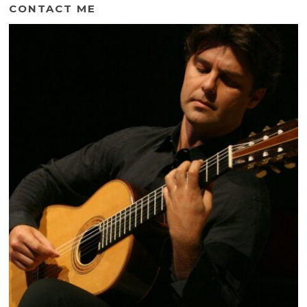
CONTACT ME