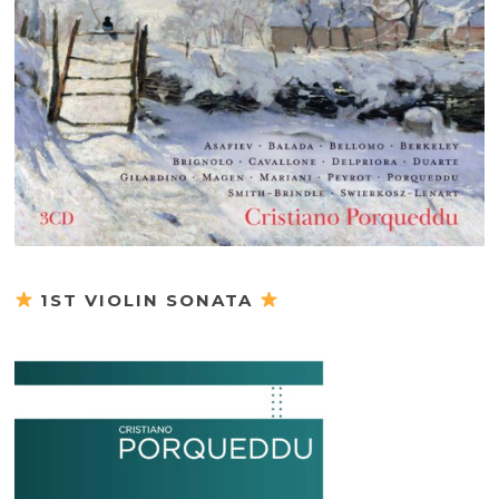
1ST VIOLIN SONATA