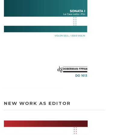
NEW WORK AS EDITOR