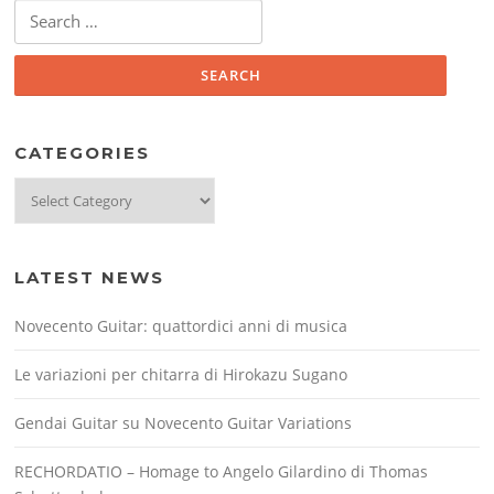
Search
for:
CATEGORIES
Categories
LATEST NEWS
Novecento Guitar: quattordici anni di musica
Le variazioni per chitarra di Hirokazu Sugano
Gendai Guitar su Novecento Guitar Variations
RECHORDATIO – Homage to Angelo Gilardino di Thomas