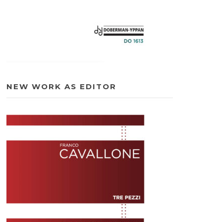
NEW WORK AS EDITOR