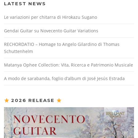
LATEST NEWS
Le variazioni per chitarra di Hirokazu Sugano
Gendai Guitar su Novecento Guitar Variations
RECHORDATIO – Homage to Angelo Gilardino di Thomas
Schuttenhelm
Matanya Ophee Collection: Vita, Ricerca e Patrimonio Musicale
A modo de sarabanda, foglio d’album di José Jesús Estrada
2026 RELEASE