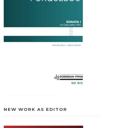
NEW WORK AS EDITOR