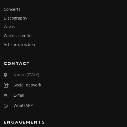
Concerts
Discography
Works
Works as editor
Artistic direction
CONTACT
Nuoro (ITALY)
Social network
E-mail
WhatsAPP
ENGAGEMENTS