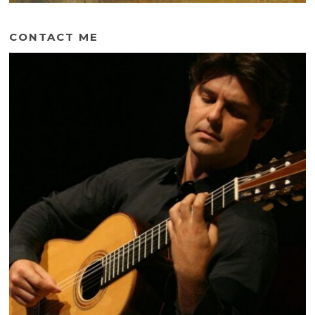
CONTACT ME