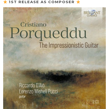
1ST RELEASE AS COMPOSER