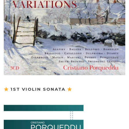
1ST VIOLIN SONATA