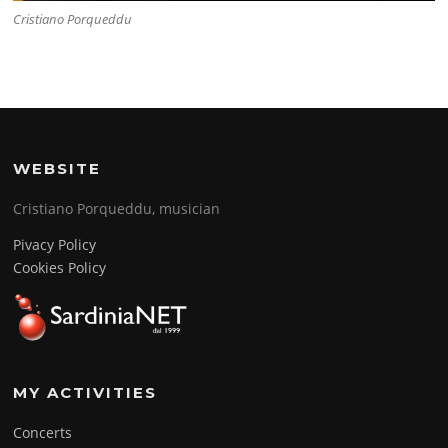
Cristiano Porqueddu
WEBSITE
Cristiano Porqueddu, musician
Pivacy Policy
Cookies Policy
MY ACTIVITIES
Concerts