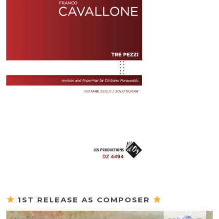
1ST RELEASE AS COMPOSER