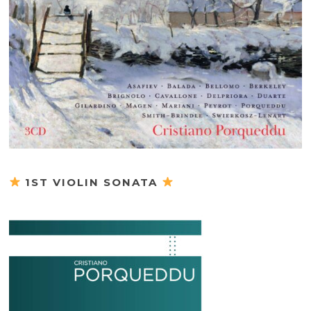
1ST VIOLIN SONATA