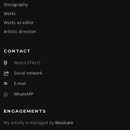
Discography
Works
Works as editor
Artistic direction
CONTACT
Nuoro (ITALY)
Social network
E-mail
WhatsAPP
ENGAGEMENTS
My activity is managed by
Musicare