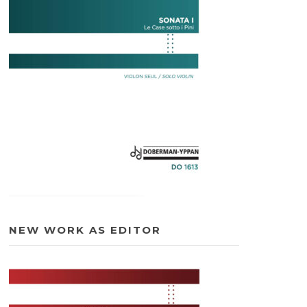
NEW WORK AS EDITOR