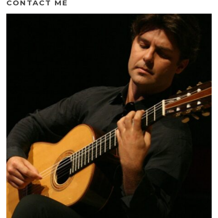
CONTACT ME