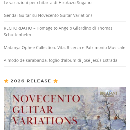
Le variazioni per chitarra di Hirokazu Sugano
Gendai Guitar su Novecento Guitar Variations
RECHORDATIO – Homage to Angelo Gilardino di Thomas
Schuttenhelm
Matanya Ophee Collection: Vita, Ricerca e Patrimonio Musicale
A modo de sarabanda, foglio d’album di José Jesús Estrada
2026 RELEASE