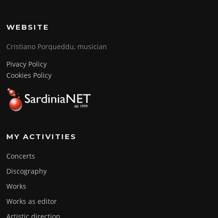
WEBSITE
Cristiano Porqueddu, musician
Pivacy Policy
Cookies Policy
MY ACTIVITIES
Concerts
Discography
Works
Works as editor
Artistic direction