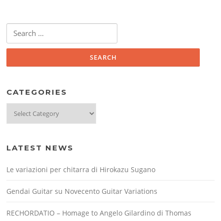
Search
for:
CATEGORIES
Categories
LATEST NEWS
Le variazioni per chitarra di Hirokazu Sugano
Gendai Guitar su Novecento Guitar Variations
RECHORDATIO – Homage to Angelo Gilardino di Thomas