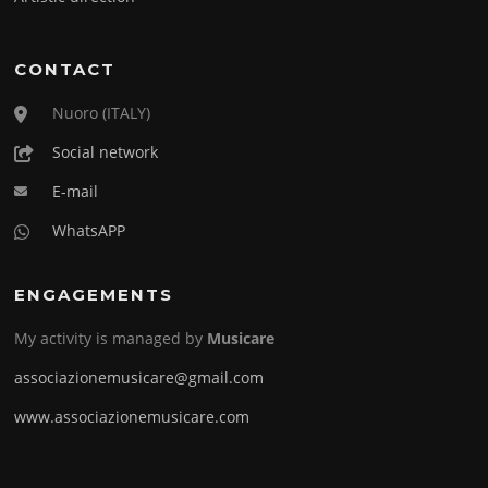
CONTACT
Nuoro (ITALY)
Social network
E-mail
WhatsAPP
ENGAGEMENTS
My activity is managed by
Musicare
associazionemusicare@gmail.com
www.associazionemusicare.com