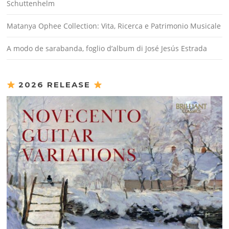
Schuttenhelm
Matanya Ophee Collection: Vita, Ricerca e Patrimonio Musicale
A modo de sarabanda, foglio d’album di José Jesús Estrada
2026 RELEASE