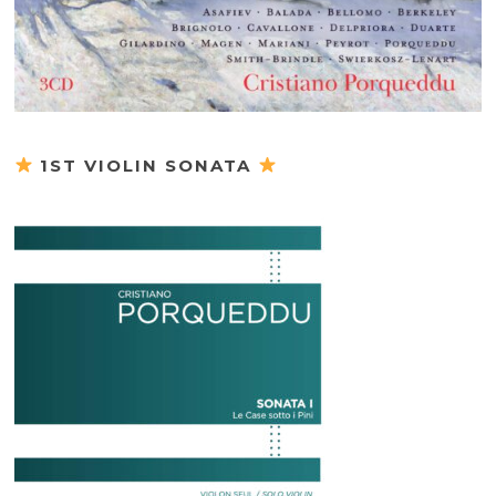
1ST VIOLIN SONATA