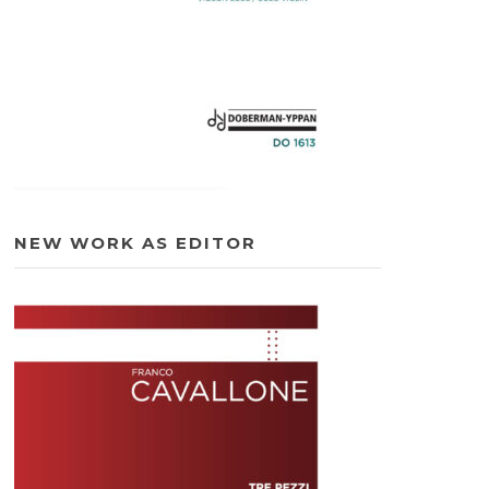
NEW WORK AS EDITOR