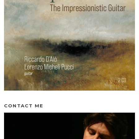
CONTACT ME