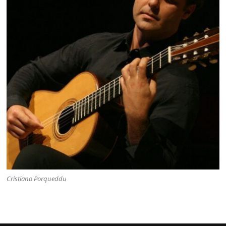
Cristiano Porqueddu