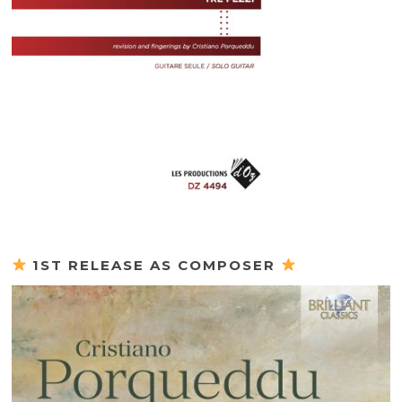
1ST RELEASE AS COMPOSER