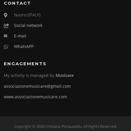
CONTACT
Nuoro (ITALY)
Social network
E-mail
WhatsAPP
ENGAGEMENTS
My activity is managed by
Musicare
associazionemusicare@gmail.com
www.associazionemusicare.com
Copyright © 2026 Cristiano Porqueddu. All Rights Reserved.