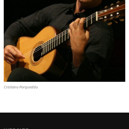
Cristiano Porqueddu