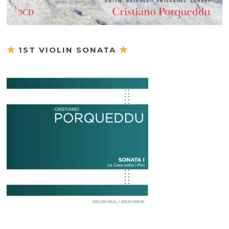
1ST VIOLIN SONATA