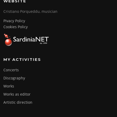
WEBSITE
Cristiano Porqueddu, musician
Pivacy Policy
Cookies Policy
MY ACTIVITIES
Concerts
Discography
Works
Works as editor
Artistic direction