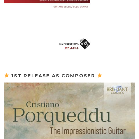
1ST RELEASE AS COMPOSER