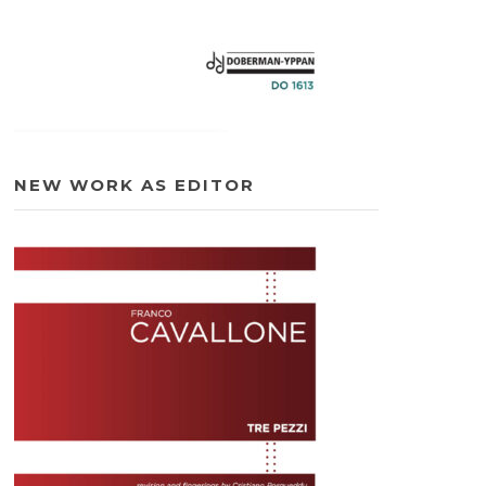
NEW WORK AS EDITOR