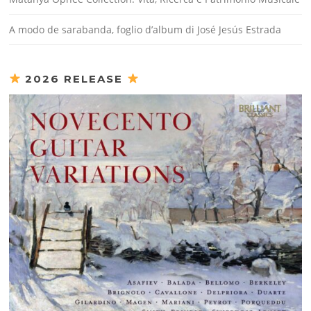
A modo de sarabanda, foglio d’album di José Jesús Estrada
2026 RELEASE