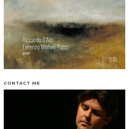
CONTACT ME