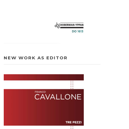
NEW WORK AS EDITOR