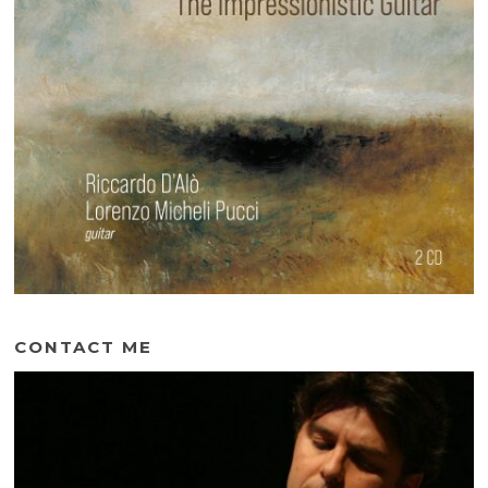
CONTACT ME