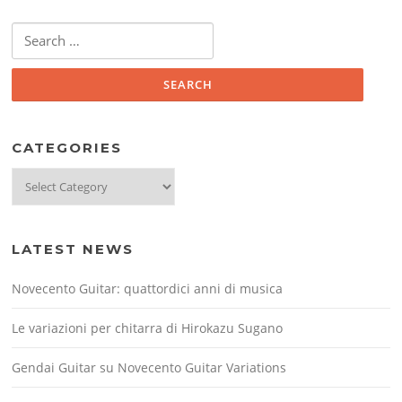
Search
for:
CATEGORIES
Categories
LATEST NEWS
Novecento Guitar: quattordici anni di musica
Le variazioni per chitarra di Hirokazu Sugano
Gendai Guitar su Novecento Guitar Variations