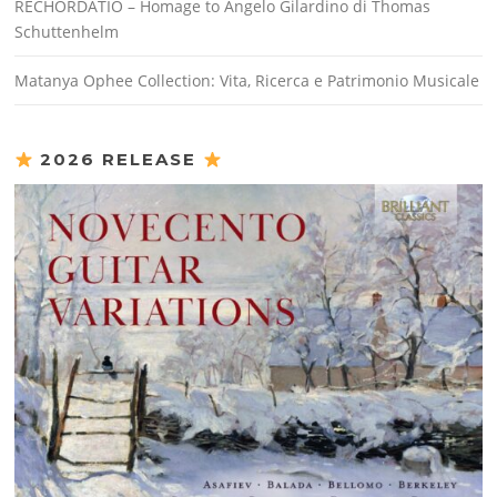
RECHORDATIO – Homage to Angelo Gilardino di Thomas
Schuttenhelm
Matanya Ophee Collection: Vita, Ricerca e Patrimonio Musicale
2026 RELEASE