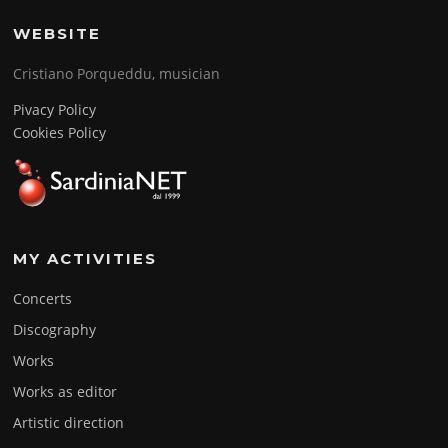
WEBSITE
Cristiano Porqueddu, musician
Pivacy Policy
Cookies Policy
MY ACTIVITIES
Concerts
Discography
Works
Works as editor
Artistic direction