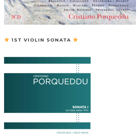
1ST VIOLIN SONATA