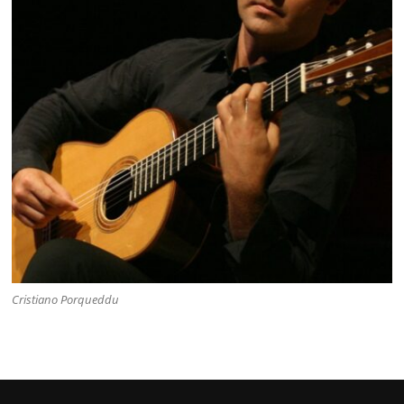
Cristiano Porqueddu