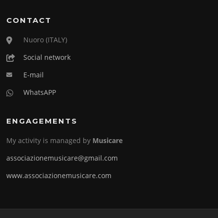
CONTACT
Nuoro (ITALY)
Social network
E-mail
WhatsAPP
ENGAGEMENTS
My activity is managed by
Musicare
associazionemusicare@gmail.com
www.associazionemusicare.com