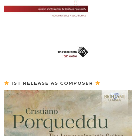
1ST RELEASE AS COMPOSER