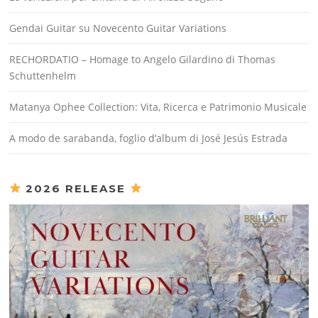
Gendai Guitar su Novecento Guitar Variations
RECHORDATIO – Homage to Angelo Gilardino di Thomas
Schuttenhelm
Matanya Ophee Collection: Vita, Ricerca e Patrimonio Musicale
A modo de sarabanda, foglio d’album di José Jesús Estrada
2026 RELEASE