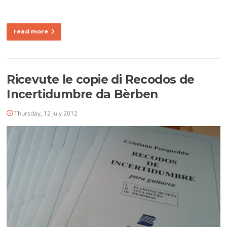
read more
Ricevute le copie di Recodos de
Incertidumbre da Bèrben
Thursday, 12 July 2012