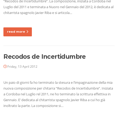
“Recodos de Incertidumbre”. La composizione, iniziata a Cordoba nel
Luglio del 2011 e terminata a Nuoro nel Gennaio del 2012, è dedicata al
chitarrista spagnolo Javier Riba e si articola…
read more
Recodos de Incertidumbre
Friday, 13 April 2012
Un paio di giorni fa ho terminato la stesura e l’impaginazione della mia
nuova composizione per chitarra “Recodos de Incertidumbre”. Iniziata
a Cordoba nel Luglio rel 2011, ne ho terminato la scrittura effettiva in
Gennaio. E’ dedicata al chitarrista spagnolo Javier Riba a cui ho già
inoltrato la parte. La composizione si…