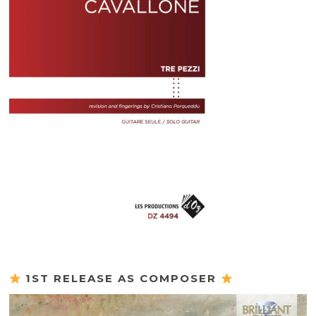
1ST RELEASE AS COMPOSER