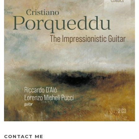
CONTACT ME