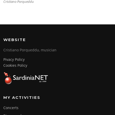
Cristiano Porqueddu
WEBSITE
Cristiano Porqueddu, musician
Pivacy Policy
Cookies Policy
MY ACTIVITIES
Concerts