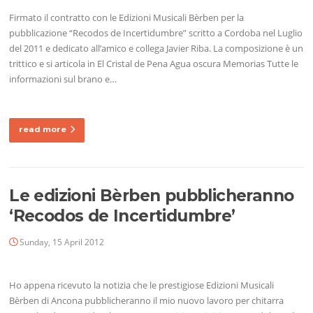
Firmato il contratto con le Edizioni Musicali Bèrben per la
pubblicazione “Recodos de Incertidumbre” scritto a Cordoba nel Luglio
del 2011 e dedicato all’amico e collega Javier Riba. La composizione è un
trittico e si articola in El Cristal de Pena Agua oscura Memorias Tutte le
informazioni sul brano e…
read more
Le edizioni Bèrben pubblicheranno
‘Recodos de Incertidumbre’
Sunday, 15 April 2012
Ho appena ricevuto la notizia che le prestigiose Edizioni Musicali
Bèrben di Ancona pubblicheranno il mio nuovo lavoro per chitarra