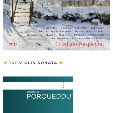
1ST VIOLIN SONATA