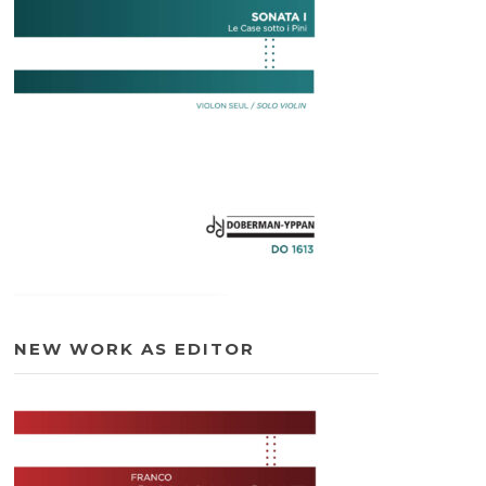
NEW WORK AS EDITOR