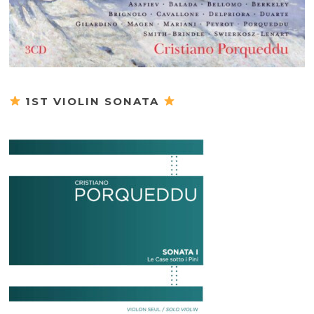
1ST VIOLIN SONATA