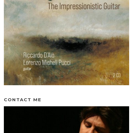
CONTACT ME