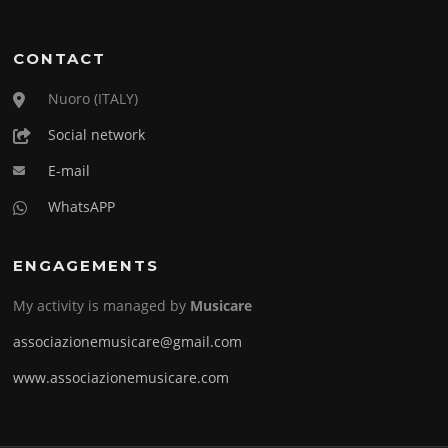
CONTACT
Nuoro (ITALY)
Social network
E-mail
WhatsAPP
ENGAGEMENTS
My activity is managed by
Musicare
associazionemusicare@gmail.com
www.associazionemusicare.com