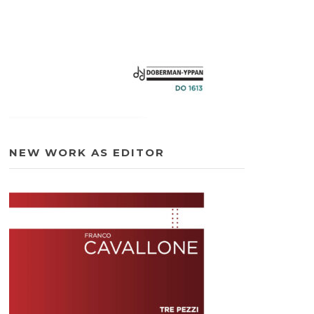
NEW WORK AS EDITOR