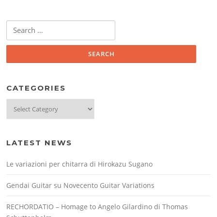
Search
for:
CATEGORIES
Categories
LATEST NEWS
Le variazioni per chitarra di Hirokazu Sugano
Gendai Guitar su Novecento Guitar Variations
RECHORDATIO – Homage to Angelo Gilardino di Thomas