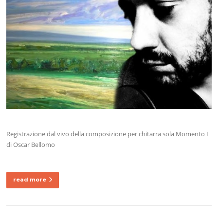
Registrazione dal vivo della composizione per chitarra sola Momento I
di Oscar Bellomo
read more