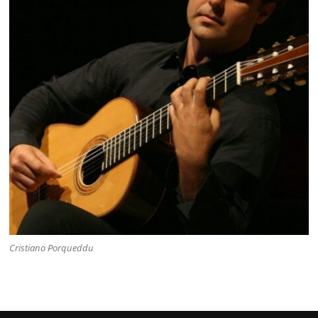
Cristiano Porqueddu