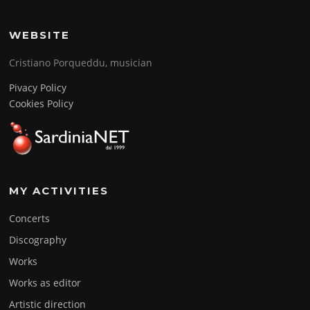
WEBSITE
Cristiano Porqueddu, musician
Pivacy Policy
Cookies Policy
MY ACTIVITIES
Concerts
Discography
Works
Works as editor
Artistic direction