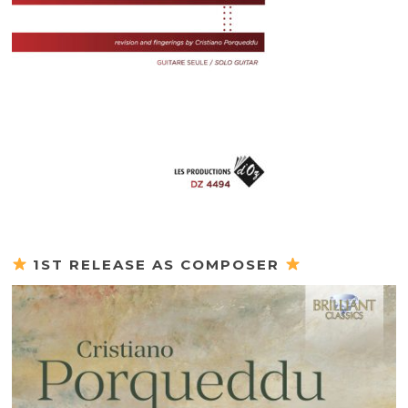
1ST RELEASE AS COMPOSER