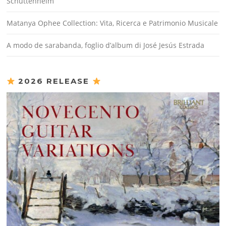
Schuttenhelm
Matanya Ophee Collection: Vita, Ricerca e Patrimonio Musicale
A modo de sarabanda, foglio d’album di José Jesús Estrada
2026 RELEASE