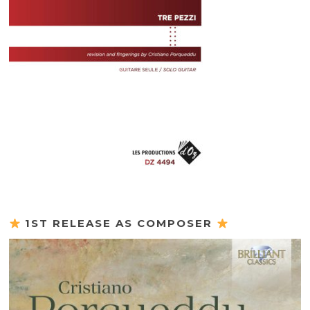
1ST RELEASE AS COMPOSER