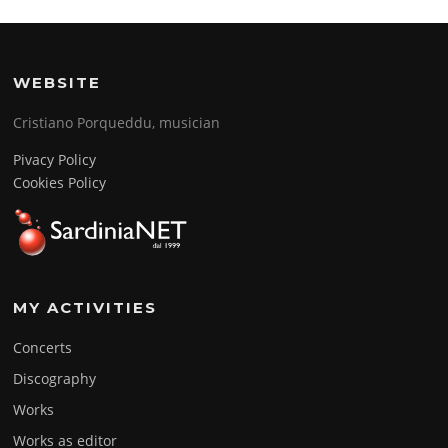
WEBSITE
Cristiano Porqueddu, musician
Pivacy Policy
Cookies Policy
MY ACTIVITIES
Concerts
Discography
Works
Works as editor