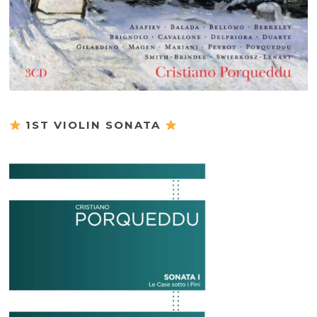
1ST VIOLIN SONATA