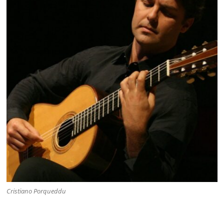
Cristiano Porqueddu