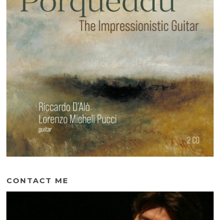
CONTACT ME