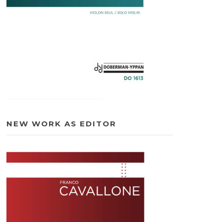
NEW WORK AS EDITOR