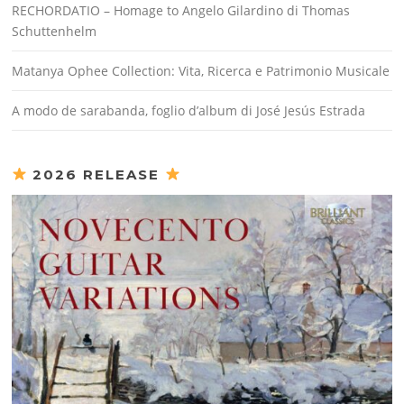
RECHORDATIO – Homage to Angelo Gilardino di Thomas
Schuttenhelm
Matanya Ophee Collection: Vita, Ricerca e Patrimonio Musicale
A modo de sarabanda, foglio d’album di José Jesús Estrada
2026 RELEASE