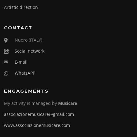
Artistic direction
CONTACT
Nuoro (ITALY)
Social network
E-mail
WhatsAPP
ENGAGEMENTS
My activity is managed by
Musicare
associazionemusicare@gmail.com
www.associazionemusicare.com