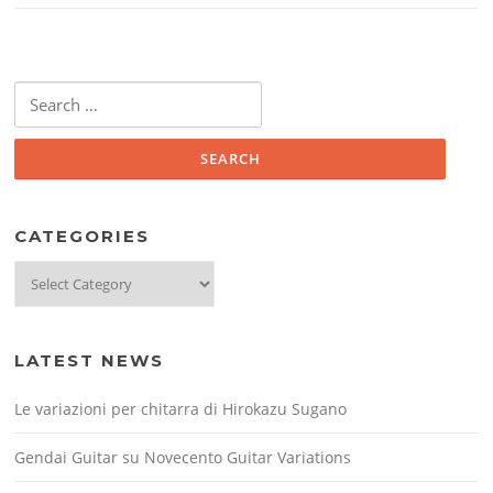
Search
for:
CATEGORIES
Categories
LATEST NEWS
Le variazioni per chitarra di Hirokazu Sugano
Gendai Guitar su Novecento Guitar Variations