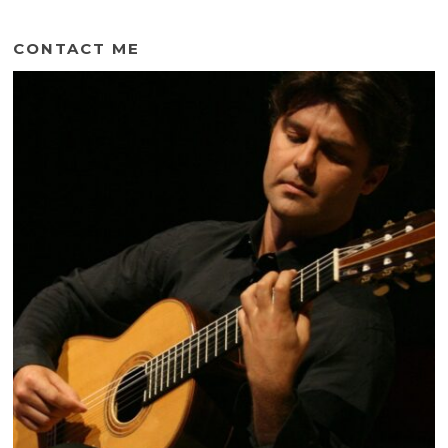
CONTACT ME