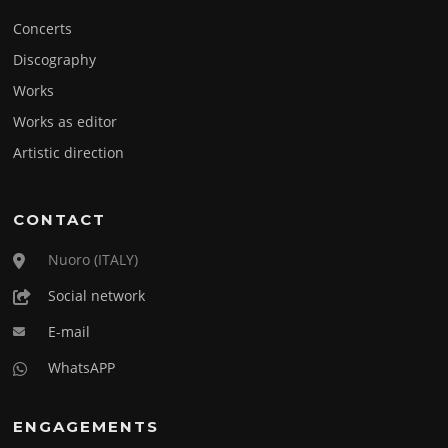
Concerts
Discography
Works
Works as editor
Artistic direction
CONTACT
Nuoro (ITALY)
Social network
E-mail
WhatsAPP
ENGAGEMENTS