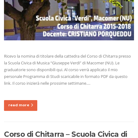
Ricevo la nomina di titolare della cattedra del Corso di Chitarra presso
la Scuola Civica di Musica “Giuseppe Verdi” di Macomer (NU). Le
graduatorie sono disponibili qui. Al corso verrà applicato il mio
personale Programma di Studi scaricabile in formato PDF da questo
link. Il corso inizierà nelle prossime settimane….
read more
Corso di Chitarra – Scuola Civica di