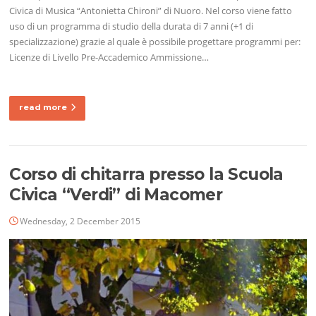
Civica di Musica “Antonietta Chironi” di Nuoro. Nel corso viene fatto
uso di un programma di studio della durata di 7 anni (+1 di
specializzazione) grazie al quale è possibile progettare programmi per:
Licenze di Livello Pre-Accademico Ammissione…
read more
Corso di chitarra presso la Scuola
Civica “Verdi” di Macomer
Wednesday, 2 December 2015