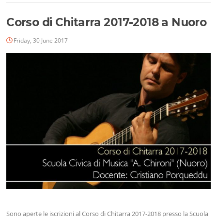
Corso di Chitarra 2017-2018 a Nuoro
Friday, 30 June 2017
Sono aperte le iscrizioni al Corso di Chitarra 2017-2018 presso la Scuola