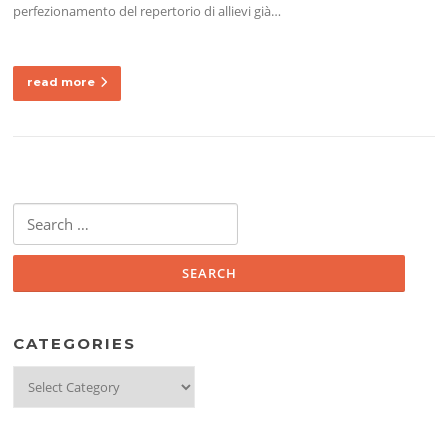
perfezionamento del repertorio di allievi già…
read more
Search
for:
CATEGORIES
Categories