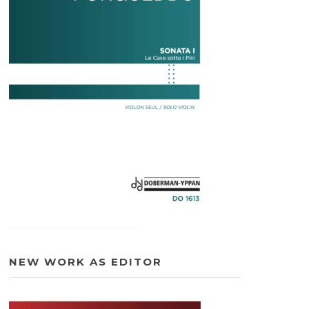
NEW WORK AS EDITOR