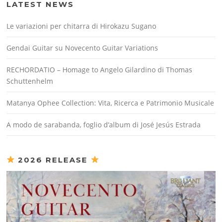
LATEST NEWS
Le variazioni per chitarra di Hirokazu Sugano
Gendai Guitar su Novecento Guitar Variations
RECHORDATIO – Homage to Angelo Gilardino di Thomas
Schuttenhelm
Matanya Ophee Collection: Vita, Ricerca e Patrimonio Musicale
A modo de sarabanda, foglio d’album di José Jesús Estrada
2026 RELEASE