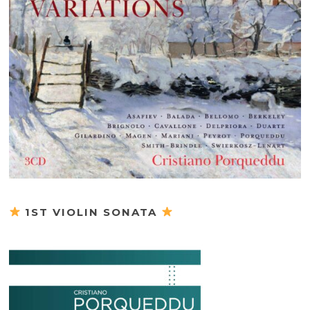
1ST VIOLIN SONATA