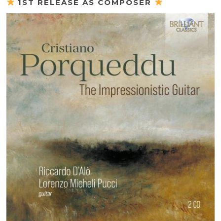
1ST RELEASE AS COMPOSER