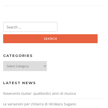
Search
for:
CATEGORIES
Categories
LATEST NEWS
Novecento Guitar: quattordici anni di musica
Le variazioni per chitarra di Hirokazu Sugano