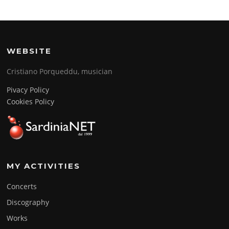
WEBSITE
Cristiano Porqueddu, musician
Pivacy Policy
Cookies Policy
MY ACTIVITIES
Concerts
Discography
Works