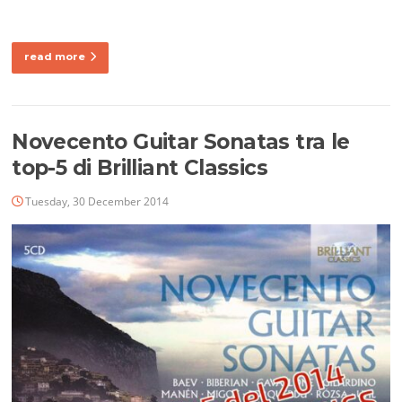
read more
Novecento Guitar Sonatas tra le
top-5 di Brilliant Classics
Tuesday, 30 December 2014