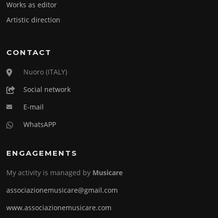
Works as editor
Artistic direction
CONTACT
Nuoro (ITALY)
Social network
E-mail
WhatsAPP
ENGAGEMENTS
My activity is managed by
Musicare
associazionemusicare@gmail.com
www.associazionemusicare.com