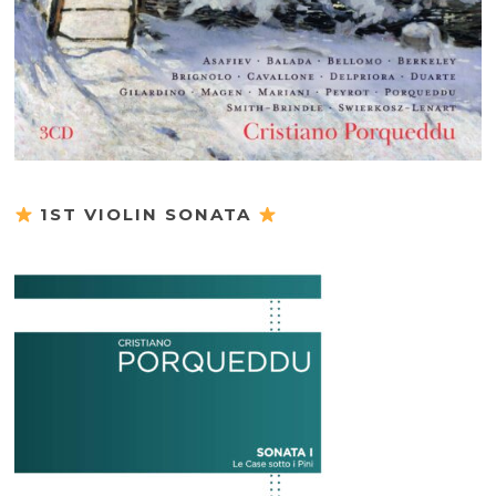
1ST VIOLIN SONATA