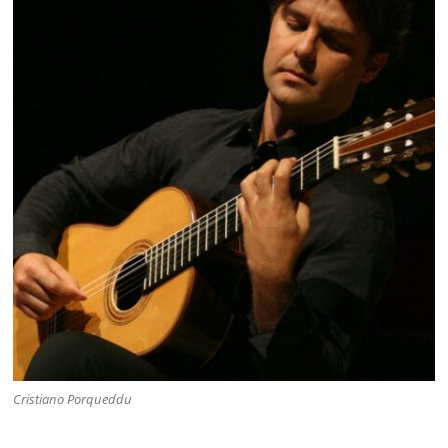
Cristiano Porqueddu