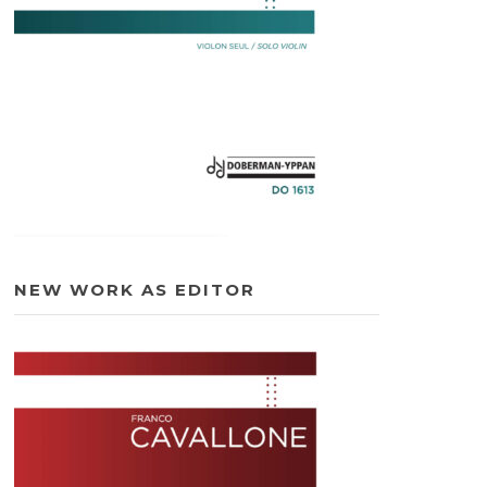
NEW WORK AS EDITOR