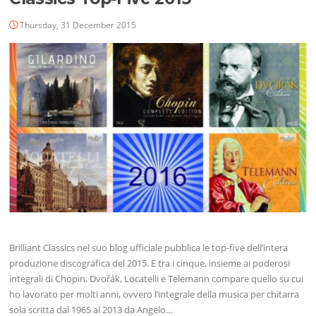
Thursday, 31 December 2015
Brilliant Classics nel suo blog ufficiale pubblica le top-five dell’intera
produzione discografica del 2015. E tra i cinque, insieme ai poderosi
integrali di Chopin, Dvořák, Locatelli e Telemann compare quello su cui
ho lavorato per molti anni, ovvero l’integrale della musica per chitarra
sola scritta dal 1965 al 2013 da Angelo…