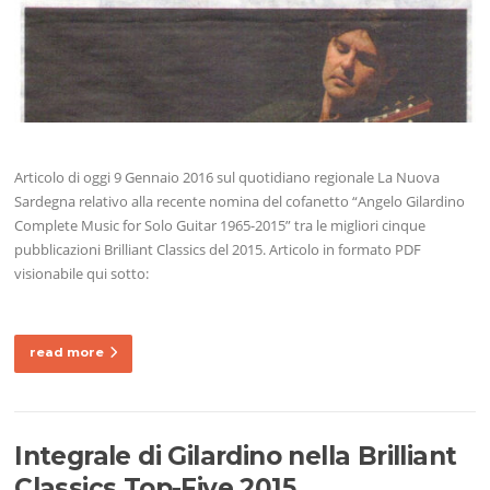
Articolo di oggi 9 Gennaio 2016 sul quotidiano regionale La Nuova
Sardegna relativo alla recente nomina del cofanetto “Angelo Gilardino
Complete Music for Solo Guitar 1965-2015” tra le migliori cinque
pubblicazioni Brilliant Classics del 2015. Articolo in formato PDF
visionabile qui sotto:
read more
Integrale di Gilardino nella Brilliant
Classics Top-Five 2015