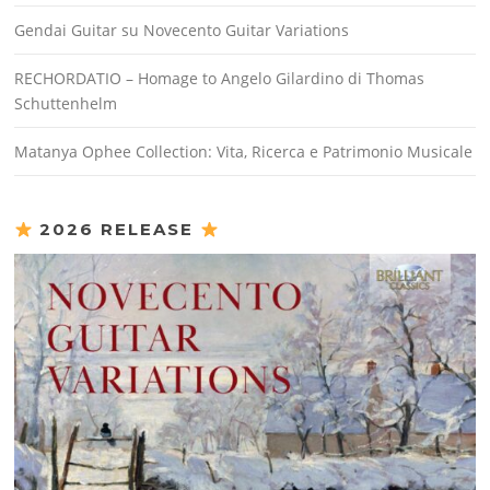
Gendai Guitar su Novecento Guitar Variations
RECHORDATIO – Homage to Angelo Gilardino di Thomas
Schuttenhelm
Matanya Ophee Collection: Vita, Ricerca e Patrimonio Musicale
2026 RELEASE