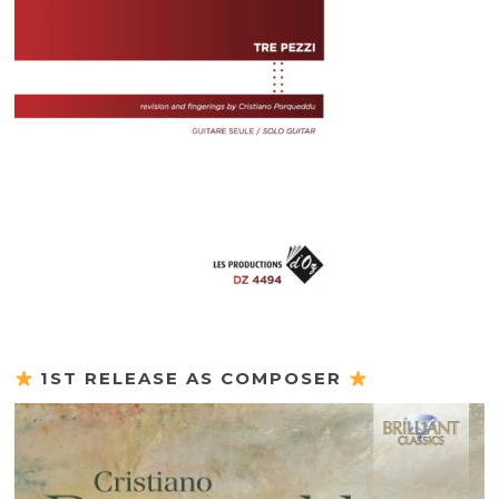
1ST RELEASE AS COMPOSER