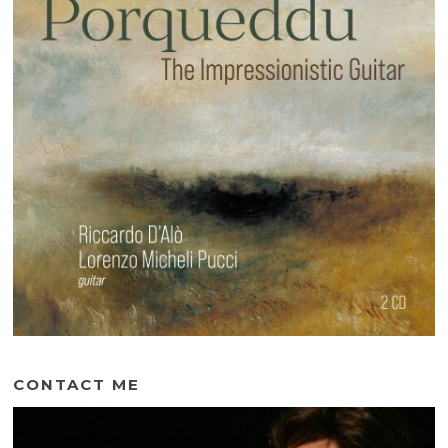
CONTACT ME