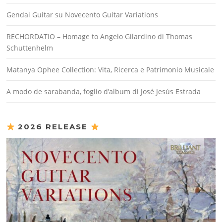
Gendai Guitar su Novecento Guitar Variations
RECHORDATIO – Homage to Angelo Gilardino di Thomas
Schuttenhelm
Matanya Ophee Collection: Vita, Ricerca e Patrimonio Musicale
A modo de sarabanda, foglio d’album di José Jesús Estrada
2026 RELEASE