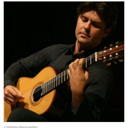
Cristiano Porqueddu