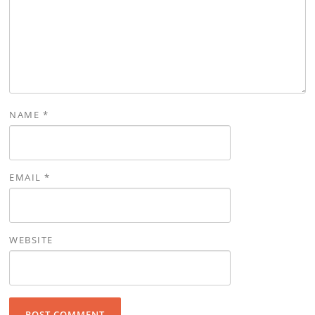
NAME
*
EMAIL
*
WEBSITE