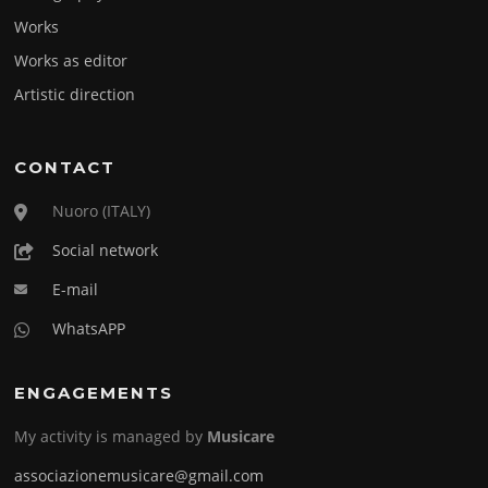
Works
Works as editor
Artistic direction
CONTACT
Nuoro (ITALY)
Social network
E-mail
WhatsAPP
ENGAGEMENTS
My activity is managed by
Musicare
associazionemusicare@gmail.com