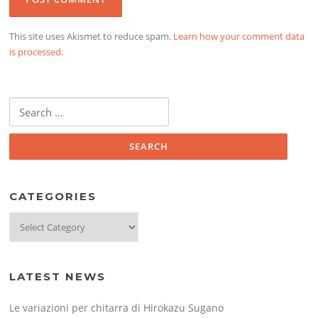
This site uses Akismet to reduce spam.
Learn how your comment data
is processed.
Search
for:
CATEGORIES
Categories
LATEST NEWS
Le variazioni per chitarra di Hirokazu Sugano