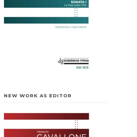
NEW WORK AS EDITOR