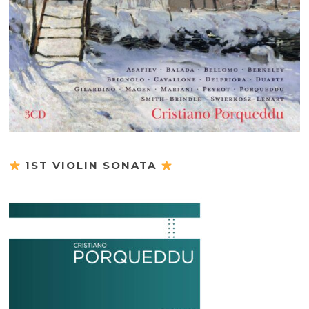
1ST VIOLIN SONATA