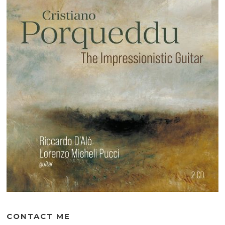
CONTACT ME