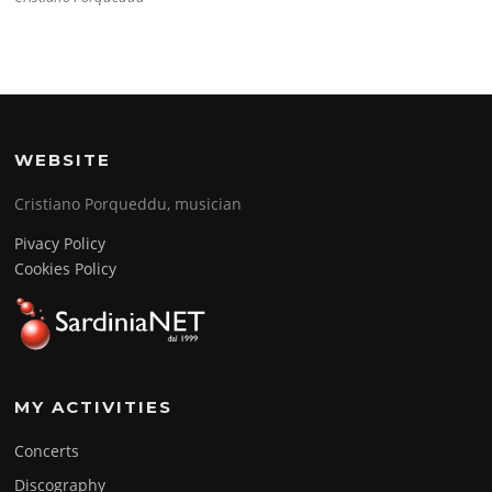
WEBSITE
Cristiano Porqueddu, musician
Pivacy Policy
Cookies Policy
MY ACTIVITIES
Concerts
Discography