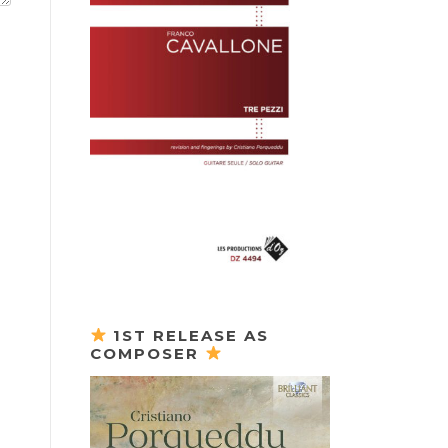
1ST RELEASE AS
COMPOSER