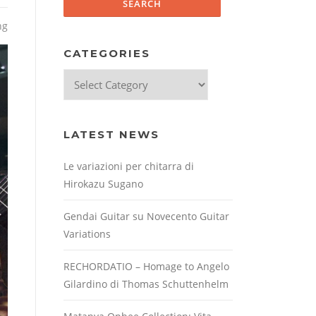
ng
CATEGORIES
Categories
LATEST NEWS
Le variazioni per chitarra di
Hirokazu Sugano
Gendai Guitar su Novecento Guitar
Variations
RECHORDATIO – Homage to Angelo
Gilardino di Thomas Schuttenhelm