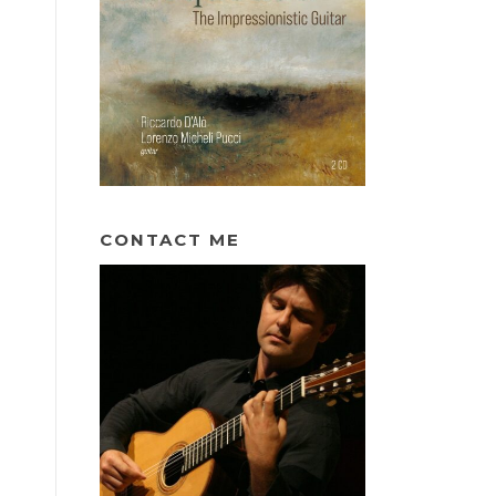
CONTACT ME