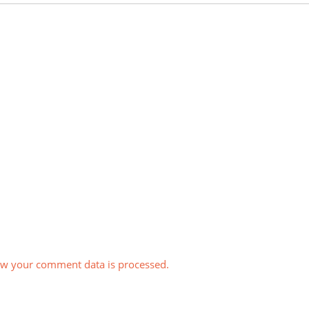
w your comment data is processed.