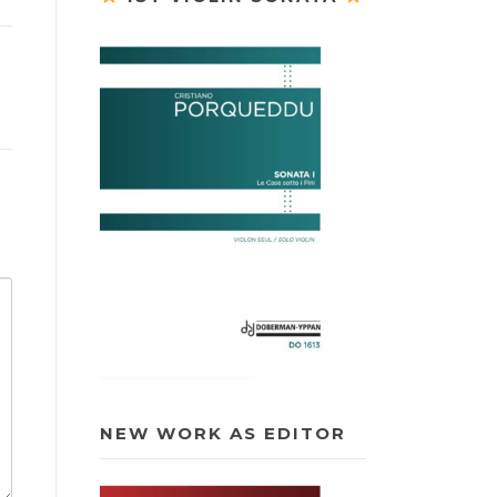
NEW WORK AS EDITOR