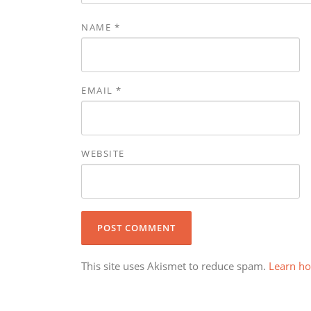
NAME
*
EMAIL
*
WEBSITE
This site uses Akismet to reduce spam.
Learn ho