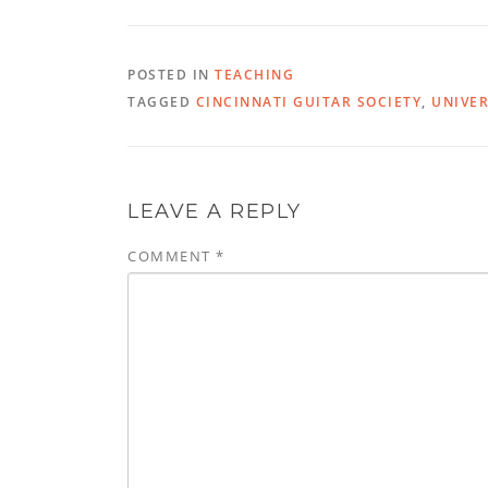
POSTED IN
TEACHING
TAGGED
CINCINNATI GUITAR SOCIETY
,
UNIVER
LEAVE A REPLY
COMMENT
*