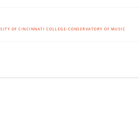
SITY OF CINCINNATI COLLEGE-CONSERVATORY OF MUSIC