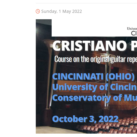
Sunday, 1 May 2022