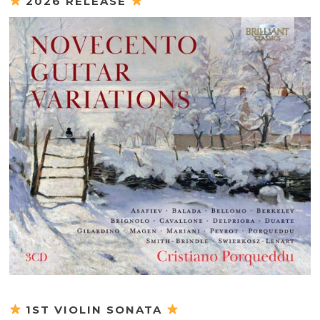
2026 RELEASE
1ST VIOLIN SONATA