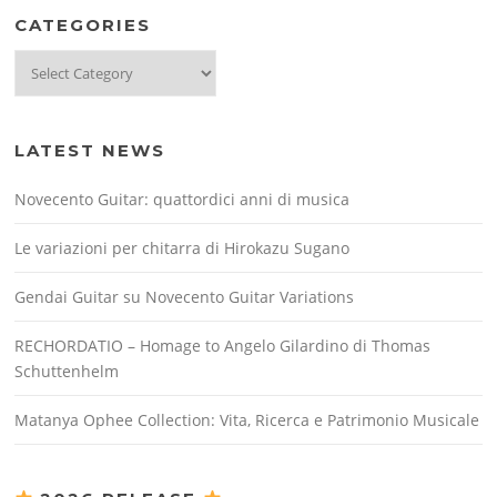
CATEGORIES
Categories
LATEST NEWS
Novecento Guitar: quattordici anni di musica
Le variazioni per chitarra di Hirokazu Sugano
Gendai Guitar su Novecento Guitar Variations
RECHORDATIO – Homage to Angelo Gilardino di Thomas
Schuttenhelm
Matanya Ophee Collection: Vita, Ricerca e Patrimonio Musicale