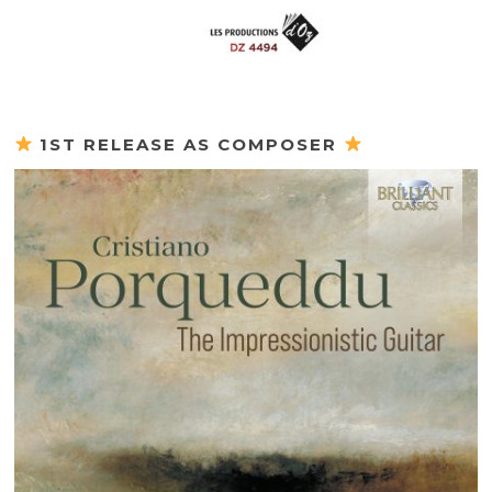
1ST RELEASE AS COMPOSER