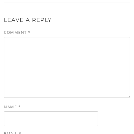
LEAVE A REPLY
COMMENT
*
NAME
*
EMAIL
*