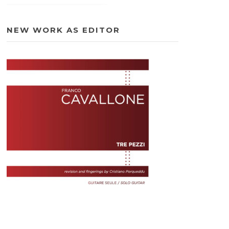
NEW WORK AS EDITOR