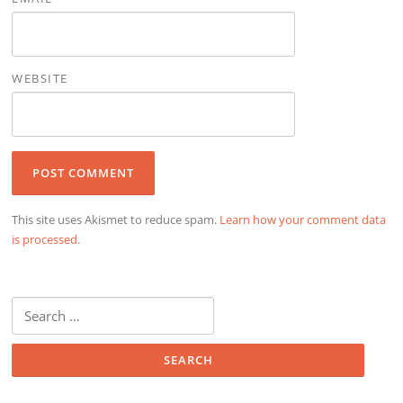
WEBSITE
This site uses Akismet to reduce spam.
Learn how your comment data
is processed.
Search
for: