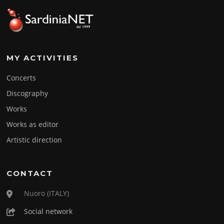
MY ACTIVITIES
Concerts
Discography
Works
Works as editor
Artistic direction
CONTACT
Nuoro (ITALY)
Social network