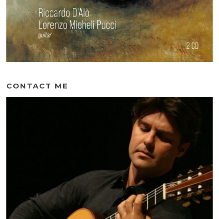
CONTACT ME