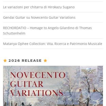
Le variazioni per chitarra di Hirokazu Sugano
Gendai Guitar su Novecento Guitar Variations
RECHORDATIO – Homage to Angelo Gilardino di Thomas
Schuttenhelm
Matanya Ophee Collection: Vita, Ricerca e Patrimonio Musicale
2026 RELEASE