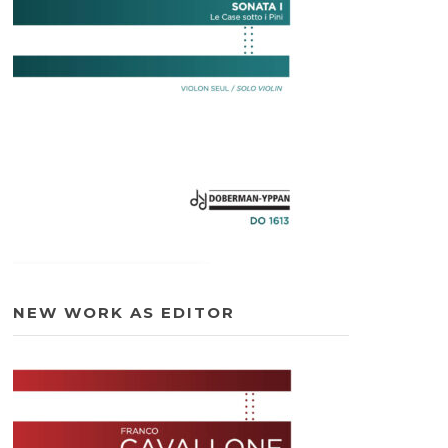
NEW WORK AS EDITOR