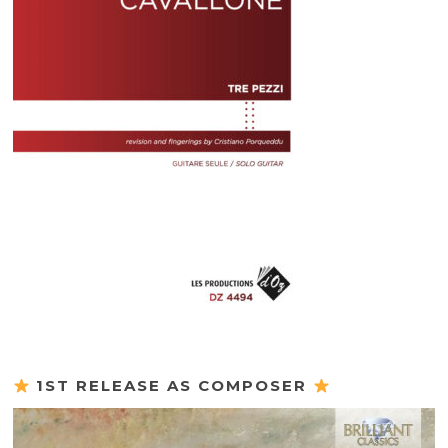
1ST RELEASE AS COMPOSER