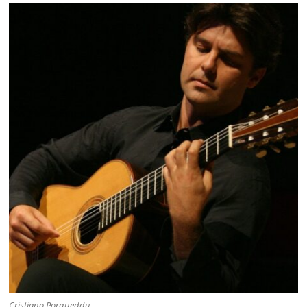
Cristiano Porqueddu