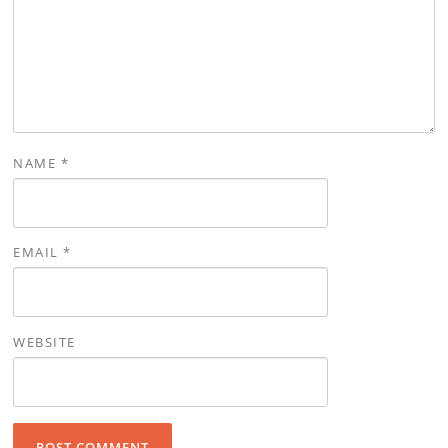
NAME
*
EMAIL
*
WEBSITE