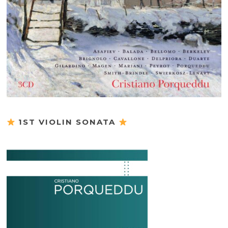
1ST VIOLIN SONATA