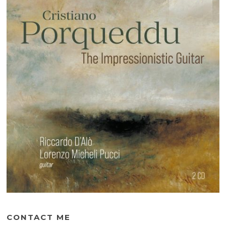
CONTACT ME