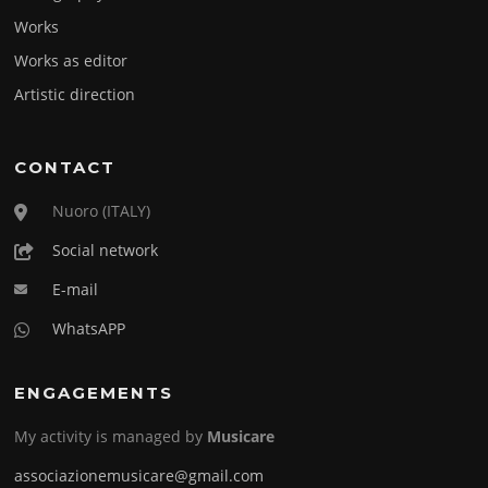
Works
Works as editor
Artistic direction
CONTACT
Nuoro (ITALY)
Social network
E-mail
WhatsAPP
ENGAGEMENTS
My activity is managed by
Musicare
associazionemusicare@gmail.com