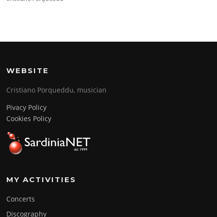
WEBSITE
Cristiano Porqueddu, musician
Pivacy Policy
Cookies Policy
MY ACTIVITIES
Concerts
Discography