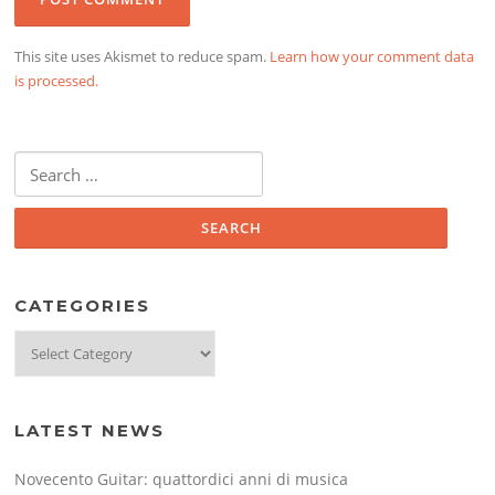
This site uses Akismet to reduce spam.
Learn how your comment data
is processed.
Search
for:
CATEGORIES
Categories
LATEST NEWS
Novecento Guitar: quattordici anni di musica