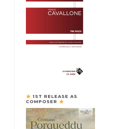
1ST RELEASE AS
COMPOSER