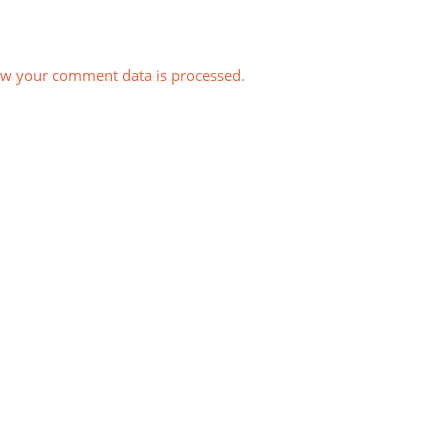
w your comment data is processed.