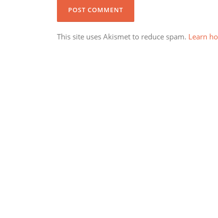
This site uses Akismet to reduce spam.
Learn ho