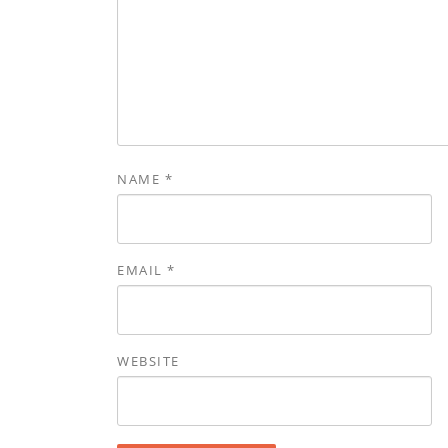
NAME
*
EMAIL
*
WEBSITE