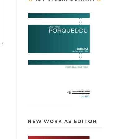
NEW WORK AS EDITOR