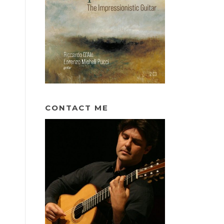
CONTACT ME