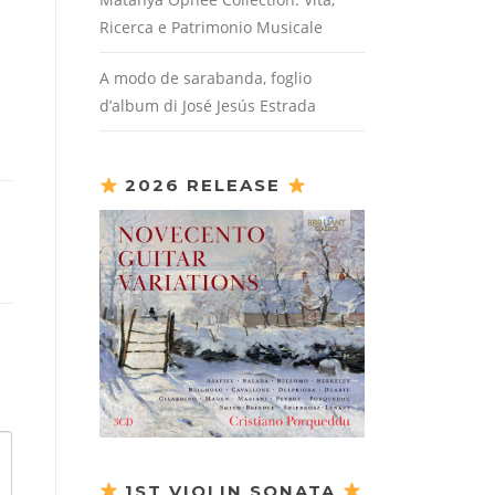
Ricerca e Patrimonio Musicale
A modo de sarabanda, foglio
d’album di José Jesús Estrada
2026 RELEASE
1ST VIOLIN SONATA