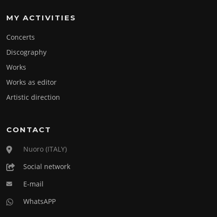
MY ACTIVITIES
Concerts
Discography
Works
Works as editor
Artistic direction
CONTACT
Nuoro (ITALY)
Social network
E-mail
WhatsAPP