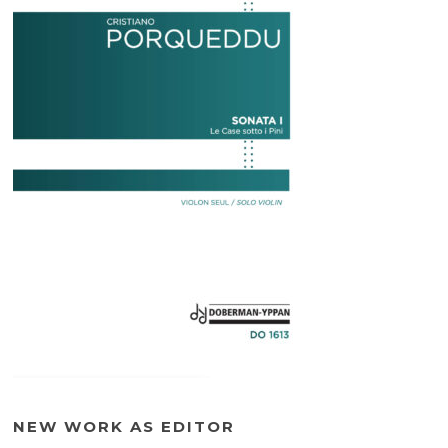
NEW WORK AS EDITOR