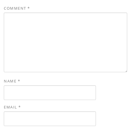
COMMENT
*
NAME
*
EMAIL
*