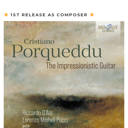
1ST RELEASE AS COMPOSER