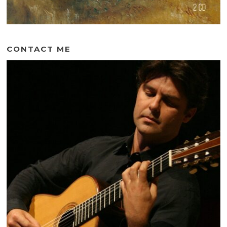
CONTACT ME