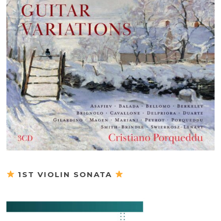
1ST VIOLIN SONATA