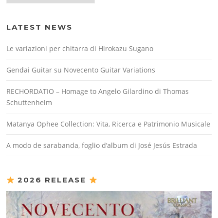
LATEST NEWS
Le variazioni per chitarra di Hirokazu Sugano
Gendai Guitar su Novecento Guitar Variations
RECHORDATIO – Homage to Angelo Gilardino di Thomas
Schuttenhelm
Matanya Ophee Collection: Vita, Ricerca e Patrimonio Musicale
A modo de sarabanda, foglio d’album di José Jesús Estrada
2026 RELEASE