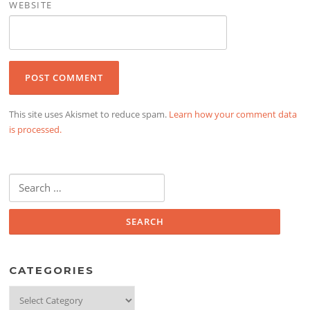
WEBSITE
This site uses Akismet to reduce spam.
Learn how your comment data
is processed.
Search
for:
CATEGORIES
Categories